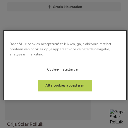
Gratis kleurstalen
Door "Alle cookies accepteren" te klikken, ga je akkoord met het
opslaan van cookies op je apparaat voor verbeterde navigatie,
analyse en marketing.
Cookie-instellingen
Alle cookies accepteren
Grijs Solar Rolluik