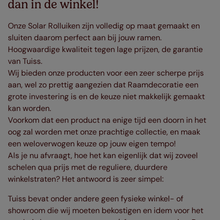
dan in de winkel!
Onze Solar Rolluiken zijn volledig op maat gemaakt en
sluiten daarom perfect aan bij jouw ramen.
Hoogwaardige kwaliteit tegen lage prijzen, de garantie
van Tuiss.
Wij bieden onze producten voor een zeer scherpe prijs
aan, wel zo prettig aangezien dat Raamdecoratie een
grote investering is en de keuze niet makkelijk gemaakt
kan worden.
Voorkom dat een product na enige tijd een doorn in het
oog zal worden met onze prachtige collectie, en maak
een weloverwogen keuze op jouw eigen tempo!
Als je nu afvraagt, hoe het kan eigenlijk dat wij zoveel
schelen qua prijs met de reguliere, duurdere
winkelstraten? Het antwoord is zeer simpel:
Tuiss bevat onder andere geen fysieke winkel- of
showroom die wij moeten bekostigen en idem voor het