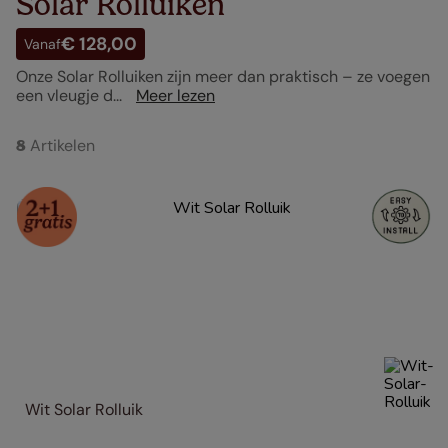
Solar Rolluiken
€ 128,00
Vanaf
Onze Solar Rolluiken zijn meer dan praktisch – ze voegen
een vleugje d...
Meer lezen
Artikelen
8
Wit Solar Rolluik