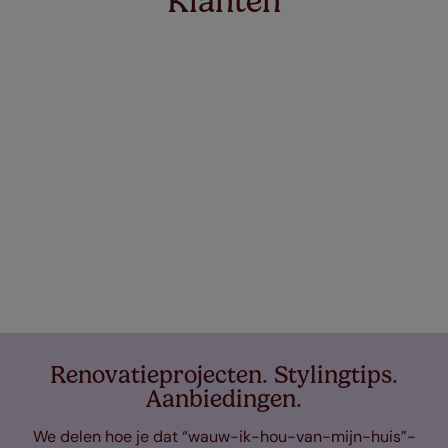
Klanten
Renovatieprojecten. Stylingtips.
Aanbiedingen.
We delen hoe je dat “wauw-ik-hou-van-mijn-huis”-