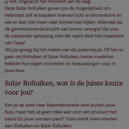
jij wilt, ongeacht het moment van de dag.
Deze Solar Rolluiken geven jou de mogelijkheid om
helemaal zelf te bepalen hoeveel licht er binnenkomt en
wie er dus niet meer naar binnen kan kijken. Allemaal op
de gemotoriseerde kracht van zonne-energie! Ga voor
de passende oplossing voor elk raam door het maatwerk
van Tuiss!
Wij jou graag bij het maken van de juiste keuze. Of het nu
gaat om Rolluiken of Solar Rolluiken, beide modellen
hebben hun eigen voordelen en toepassingen voor in
jouw huis.
Solar Rolluiken, wat is de juiste keuze
voor jou?
Ben je op zoek naar Raamdecoratie voor buiten jouw
huis, maar heb je geen idee wat voor een product het
beste bij jouw wensen past? Tuiss biedt twee soorten
aan: Rolluiken en Solar Rolluiken.