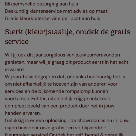
Bliksemsnelle bezorging aan huis
Deskundig klantenservice met advies op maat
Gratis kleurstalenservice per post aan huis
Sterk (kleur)staaltje, ontdek de gratis
service
Wil jij ook dit jaar zorgeloos van jouw zomeravonden
genieten, maar wil je graag dit product eerst in het echt
ervaren?
Wij van Tuiss begrijpen dat, ondanks hoe handig het is
om niet afhankelijk te hoeven zijn van anderen voor
services en de bijkomende rompslomp kunnen
voorkomen. Echter, uiteindelijk krijg je enkel een
compleet beeld van een product door het in jouw
handen ervaren.
Gelukkig is er een oplossing... de showroom is nu in jouw
eigen huis door onze gratis -en vrijblijvende –
kleurstalen service! Ontdek het zelf, bestel & vergelijk