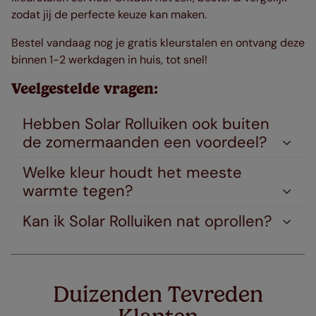
zodat jij de perfecte keuze kan maken.
Bestel vandaag nog je gratis kleurstalen en ontvang deze
binnen 1-2 werkdagen in huis, tot snel!
Veelgestelde vragen:
Hebben Solar Rolluiken ook buiten
de zomermaanden een voordeel?
Welke kleur houdt het meeste
warmte tegen?
Kan ik Solar Rolluiken nat oprollen?
Duizenden Tevreden