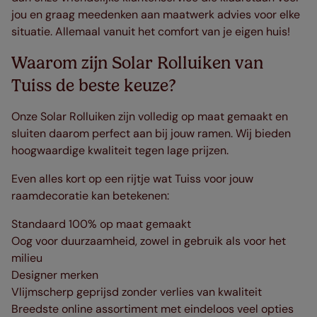
jou en graag meedenken aan maatwerk advies voor elke
situatie. Allemaal vanuit het comfort van je eigen huis!
Waarom zijn Solar Rolluiken van
Tuiss de beste keuze?
Onze Solar Rolluiken zijn volledig op maat gemaakt en
sluiten daarom perfect aan bij jouw ramen. Wij bieden
hoogwaardige kwaliteit tegen lage prijzen.
Even alles kort op een rijtje wat Tuiss voor jouw
raamdecoratie kan betekenen:
Standaard 100% op maat gemaakt
Oog voor duurzaamheid, zowel in gebruik als voor het
milieu
Designer merken
Vlijmscherp geprijsd zonder verlies van kwaliteit
Breedste online assortiment met eindeloos veel opties