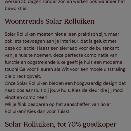
werken 35 dagen zonder zon en werken ook wanneer het
bewolkt is!
Woontrends Solar Rolluiken
Solar Rolluiken moeten niet alleen praktisch zijn, maar
ook iets toevoegen aan je interieur, dat is gelukt met
deze collectie! Haast een sierraad voor de buitenkant
van je huis te noemen, deze perfecte combinatie van
functie en oogstrelende luxe geeft je huis een moderne
touch! Ga voor kleuren als Wit voor een mooie uitstraling
die direct opvalt.
Onze Solar Rolluiken bieden een hoogwaardig design dat
naadloos aansluit bij jouw huis. Kies de kleur die jij mooi
vindt en combineer!
Wil je flink besparen op het aanschaffen van Solar
Rolluiken? Kies dan voor Tuiss!
Solar Rolluiken, tot 70% goedkoper