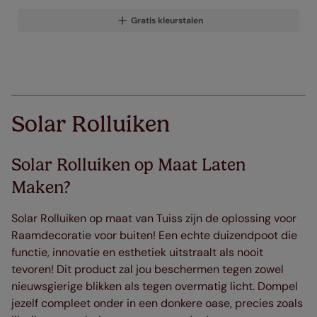
Gratis kleurstalen
Solar Rolluiken
Solar Rolluiken op Maat Laten
Maken?
Solar Rolluiken op maat van Tuiss zijn de oplossing voor
Raamdecoratie voor buiten! Een echte duizendpoot die
functie, innovatie en esthetiek uitstraalt als nooit
tevoren! Dit product zal jou beschermen tegen zowel
nieuwsgierige blikken als tegen overmatig licht. Dompel
jezelf compleet onder in een donkere oase, precies zoals