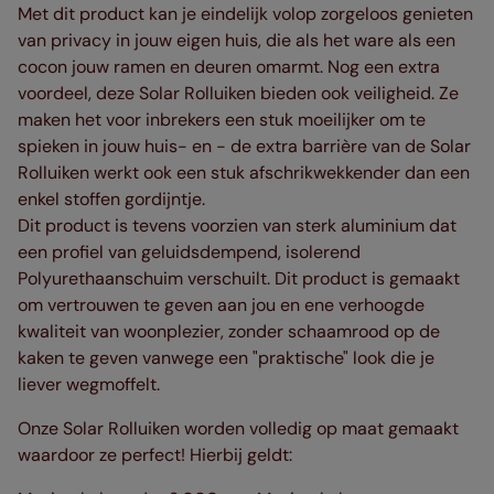
Met dit product kan je eindelijk volop zorgeloos genieten
van privacy in jouw eigen huis, die als het ware als een
cocon jouw ramen en deuren omarmt. Nog een extra
voordeel, deze Solar Rolluiken bieden ook veiligheid. Ze
maken het voor inbrekers een stuk moeilijker om te
spieken in jouw huis- en - de extra barrière van de Solar
Rolluiken werkt ook een stuk afschrikwekkender dan een
enkel stoffen gordijntje.
Dit product is tevens voorzien van sterk aluminium dat
een profiel van geluidsdempend, isolerend
Polyurethaanschuim verschuilt. Dit product is gemaakt
om vertrouwen te geven aan jou en ene verhoogde
kwaliteit van woonplezier, zonder schaamrood op de
kaken te geven vanwege een "praktische" look die je
liever wegmoffelt.
Onze Solar Rolluiken worden volledig op maat gemaakt
waardoor ze perfect! Hierbij geldt: