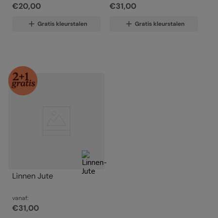
€
20
,
00
€
31
,
00
Gratis kleurstalen
Gratis kleurstalen
Linnen Jute
vanaf:
€
31
,
00