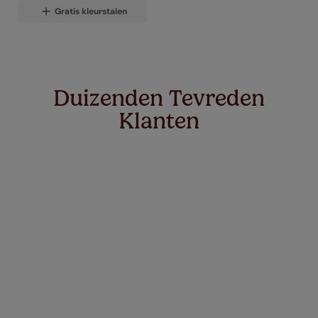
Gratis kleurstalen
Duizenden Tevreden
Klanten