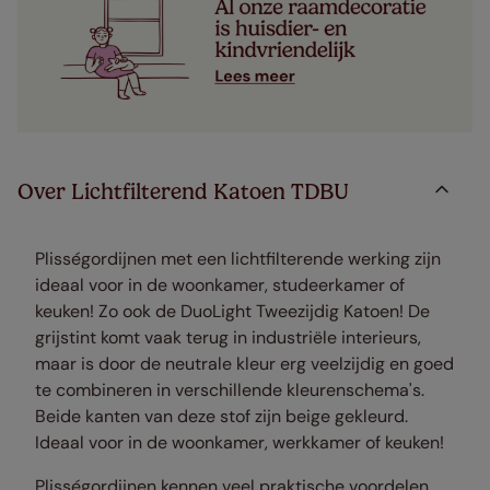
Over Lichtfilterend Katoen TDBU
Plisségordijnen met een lichtfilterende werking zijn
ideaal voor in de woonkamer, studeerkamer of
keuken! Zo ook de DuoLight Tweezijdig Katoen! De
grijstint komt vaak terug in industriële interieurs,
maar is door de neutrale kleur erg veelzijdig en goed
te combineren in verschillende kleurenschema's.
Beide kanten van deze stof zijn beige gekleurd.
Ideaal voor in de woonkamer, werkkamer of keuken!
Plisségordijnen kennen veel praktische voordelen.