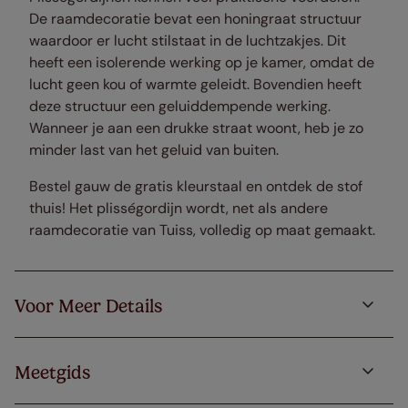
De raamdecoratie bevat een honingraat structuur
waardoor er lucht stilstaat in de luchtzakjes. Dit
heeft een isolerende werking op je kamer, omdat de
lucht geen kou of warmte geleidt. Bovendien heeft
deze structuur een geluiddempende werking.
Wanneer je aan een drukke straat woont, heb je zo
minder last van het geluid van buiten.
Bestel gauw de gratis kleurstaal en ontdek de stof
thuis! Het plisségordijn wordt, net als andere
raamdecoratie van Tuiss, volledig op maat gemaakt.
Voor Meer Details
Meetgids