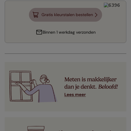
Gratis kleurstalen bestellen
Binnen 1 werkdag verzonden