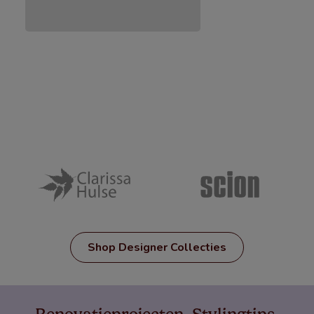
Shop Designer Collecties