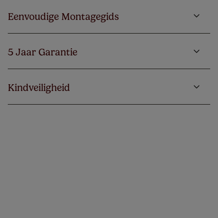
Eenvoudige Montagegids
5 Jaar Garantie
Kindveiligheid