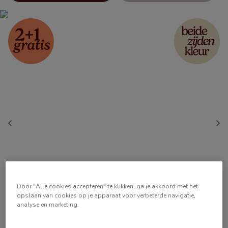
Door "Alle cookies accepteren" te klikken, ga je akkoord met het
opslaan van cookies op je apparaat voor verbeterde navigatie,
analyse en marketing.