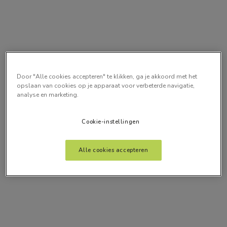
Door "Alle cookies accepteren" te klikken, ga je akkoord met het
opslaan van cookies op je apparaat voor verbeterde navigatie,
analyse en marketing.
Cookie-instellingen
Alle cookies accepteren