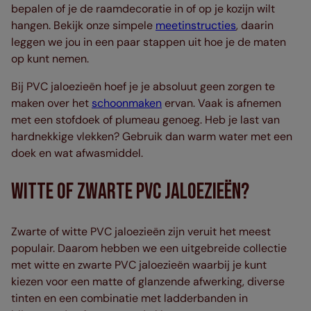
bepalen of je de raamdecoratie in of op je kozijn wilt
hangen. Bekijk onze simpele
meetinstructies
, daarin
leggen we jou in een paar stappen uit hoe je de maten
op kunt nemen.
Bij PVC jaloezieën hoef je je absoluut geen zorgen te
maken over het
schoonmaken
ervan. Vaak is afnemen
met een stofdoek of plumeau genoeg. Heb je last van
hardnekkige vlekken? Gebruik dan warm water met een
doek en wat afwasmiddel.
Witte Of Zwarte PVC Jaloezieën?
Zwarte of witte PVC jaloezieën zijn veruit het meest
populair. Daarom hebben we een uitgebreide collectie
met witte en zwarte PVC jaloezieën waarbij je kunt
kiezen voor een matte of glanzende afwerking, diverse
tinten en een combinatie met ladderbanden in