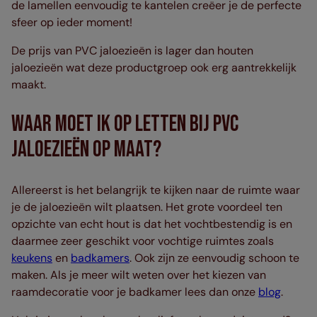
de lamellen eenvoudig te kantelen creëer je de perfecte
sfeer op ieder moment!
De prijs van PVC jaloezieën is lager dan houten
jaloezieën wat deze productgroep ook erg aantrekkelijk
maakt.
Waar moet ik op letten bij PVC
Jaloezieën op maat?
Allereerst is het belangrijk te kijken naar de ruimte waar
je de jaloezieën wilt plaatsen. Het grote voordeel ten
opzichte van echt hout is dat het vochtbestendig is en
daarmee zeer geschikt voor vochtige ruimtes zoals
keukens
en
badkamers
. Ook zijn ze eenvoudig schoon te
maken. Als je meer wilt weten over het kiezen van
raamdecoratie voor je badkamer lees dan onze
blog
.