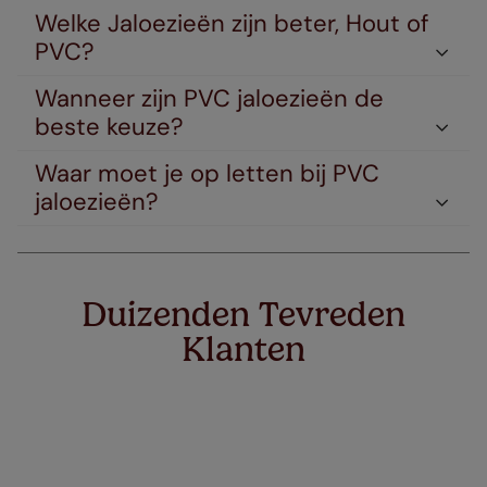
Welke Jaloezieën zijn beter, Hout of
PVC?
Wanneer zijn PVC jaloezieën de
beste keuze?
Waar moet je op letten bij PVC
jaloezieën?
Duizenden Tevreden
Klanten