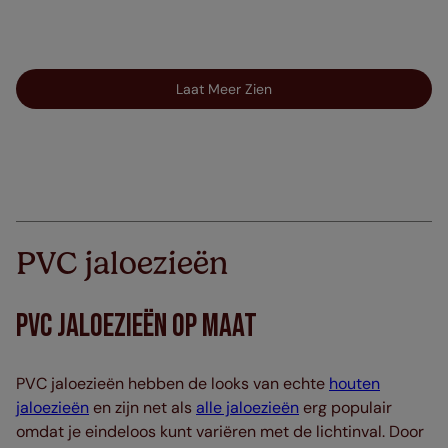
Laat Meer Zien
PVC jaloezieën
PVC Jaloezieën op maat
PVC jaloezieën hebben de looks van echte
houten
jaloezieën
en zijn net als
alle jaloezieën
erg populair
omdat je eindeloos kunt variëren met de lichtinval. Door