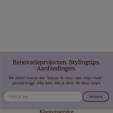
Renovatieprojecten. Stylingtips.
Aanbiedingen.
We delen hoe je dat “wauw-ik-hou-van-mijn-huis”-
gevoel krijgt, elke keer dat je door de deur loopt.
Verzend
Klantenservice