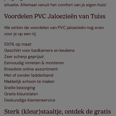
situatie. Allemaal vanuit het comfort van je eigen huis!
Voordelen PVC Jaloezieën van Tuiss
We zetten de voordelen van PVC jaloezieën nog even
voor je op een rij:
100% op maat
Geschikt voor badkamers en keukens
Zeer scherp geprijsd
Eenvoudig inmeten & monteren
Breedste online assortiment
Met of zonder ladderband
Makkelijk schoon te maken
Snelle bezorging
Gratis kleurstalen
Deskundige klantenservice
Sterk (kleur)staaltje, ontdek de gratis