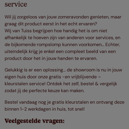
service
Wil jij zorgeloos van jouw zomeravonden genieten, maar
graag dit product eerst in het echt ervaren?
Wij van Tuiss begrijpen hoe handig het is om niet
afhankelijk te hoeven zijn van anderen voor services, en
de bijkomende rompslomp kunnen voorkomen... Echter,
uiteindelijk krijg je enkel een compleet beeld van een
product door het in jouw handen te ervaren.
Gelukkig is er een oplossing... de showroom is nu in jouw
eigen huis door onze gratis -en vrijblijvende –
kleurstalen service! Ontdek het zelf, bestel & vergelijk
zodat jij de perfecte keuze kan maken.
Bestel vandaag nog je gratis kleurstalen en ontvang deze
binnen 1-2 werkdagen in huis, tot snel!
Veelgestelde vragen: