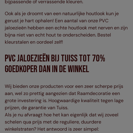
bijpassende of verrassende kleuren.
Ook als je droomt van een natuurlijke houtlook kun je
gerust je hart ophalen! Een aantal van onze PVC
jaloezieën hebben een echte houtlook met nerven en zijn
bijna niet van echt hout te onderscheiden. Bestel
kleurstalen en oordeel zelf!
PVC Jaloezieën bij Tuiss tot 70%
goedkoper dan in de winkel
Wij bieden onze producten voor een zeer scherpe prijs
aan, wel zo prettig aangezien dat Raamdecoratie een
grote investering is. Hoogwaardige kwaliteit tegen lage
prijzen, de garantie van Tuiss.
Als je nu afvraagt hoe het kan eigenlijk dat wij zoveel
schelen qua prijs met de reguliere, duurdere
winkelstraten? Het antwoord is zeer simpel: