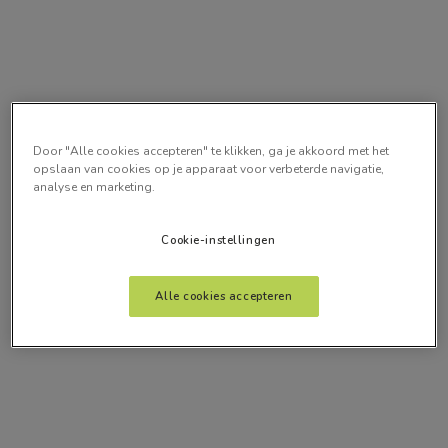
Door "Alle cookies accepteren" te klikken, ga je akkoord met het
opslaan van cookies op je apparaat voor verbeterde navigatie,
analyse en marketing.
Cookie-instellingen
Alle cookies accepteren