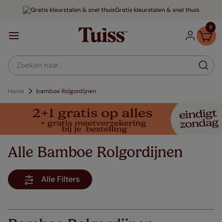
Gratis kleurstalen & snel thuis
0
Zoeken naar...
Home
bamboe Rolgordijnen
Alle Bamboe Rolgordijnen
Alle Filters