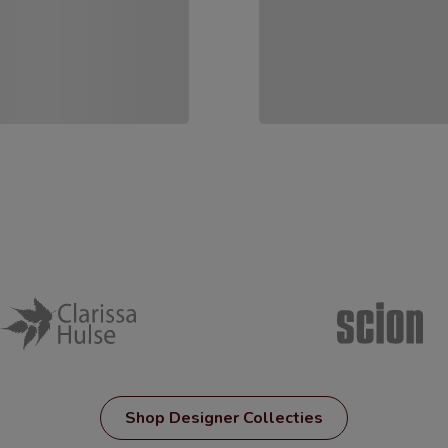
Shop Designer Collecties