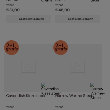
vanaf:
vanaf:
€
31
,
00
€
48
,
00
Gratis kleurstalen
Gratis kleurstalen
Cavendish Kiezelsteen
Harrow Warme Steen
vanaf:
vanaf: