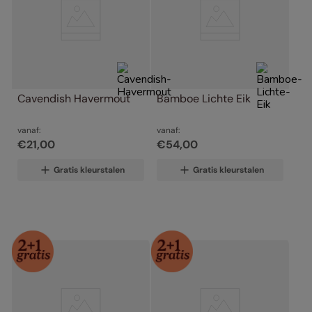
Cavendish Havermout
Bamboe Lichte Eik
vanaf:
vanaf:
€
21
,
00
€
54
,
00
Gratis kleurstalen
Gratis kleurstalen