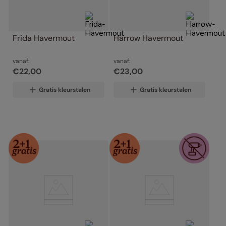
Frida Havermout
Harrow Havermout
vanaf:
vanaf:
€
22
,
00
€
23
,
00
Gratis kleurstalen
Gratis kleurstalen