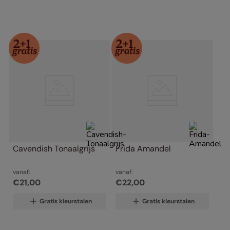
Cavendish Tonaalgrijs
Frida Amandel
vanaf:
vanaf:
€
21
,
00
€
22
,
00
Gratis kleurstalen
Gratis kleurstalen