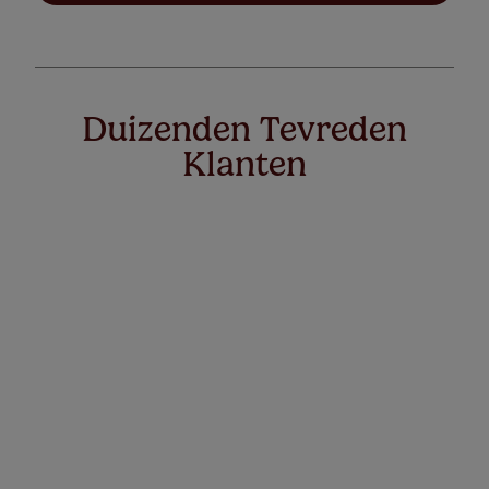
Duizenden Tevreden
Klanten