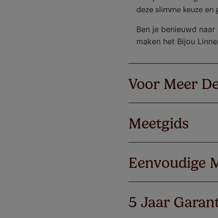
deze slimme keuze en 
Ben je benieuwd naar 
maken het Bijou Linne
Voor Meer De
Meetgids
Eenvoudige 
5 Jaar Garant