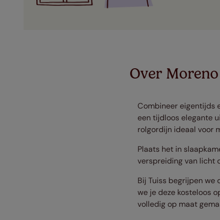
Over Moreno
Combineer eigentijds e
een tijdloos elegante u
rolgordijn ideaal voor 
Plaats het in slaapkam
verspreiding van licht 
Bij Tuiss begrijpen we 
we je deze kosteloos op
volledig op maat gema