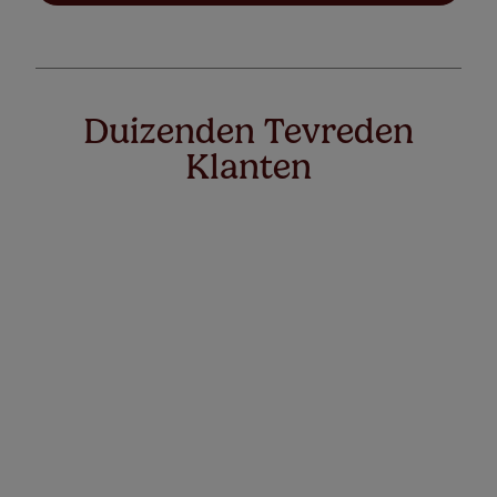
Duizenden Tevreden
Klanten