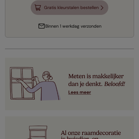
Gratis kleurstalen bestellen
Binnen 1 werkdag verzonden