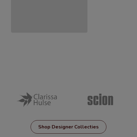
Shop Designer Collecties