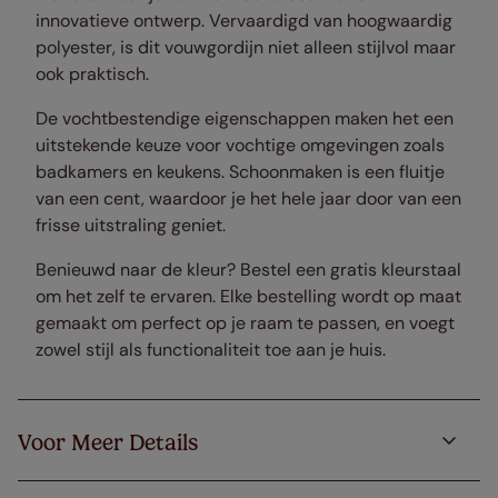
innovatieve ontwerp. Vervaardigd van hoogwaardig
polyester, is dit vouwgordijn niet alleen stijlvol maar
ook praktisch.
De vochtbestendige eigenschappen maken het een
uitstekende keuze voor vochtige omgevingen zoals
badkamers en keukens. Schoonmaken is een fluitje
van een cent, waardoor je het hele jaar door van een
frisse uitstraling geniet.
Benieuwd naar de kleur? Bestel een gratis kleurstaal
om het zelf te ervaren. Elke bestelling wordt op maat
gemaakt om perfect op je raam te passen, en voegt
zowel stijl als functionaliteit toe aan je huis.
Voor Meer Details