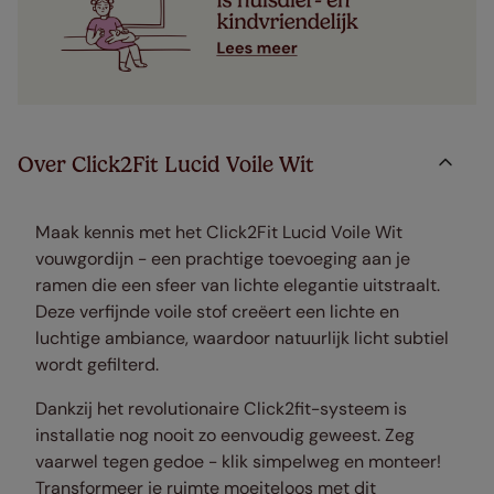
Over Click2Fit Lucid Voile Wit
Maak kennis met het Click2Fit Lucid Voile Wit
vouwgordijn - een prachtige toevoeging aan je
ramen die een sfeer van lichte elegantie uitstraalt.
Deze verfijnde voile stof creëert een lichte en
luchtige ambiance, waardoor natuurlijk licht subtiel
wordt gefilterd.
Dankzij het revolutionaire Click2fit-systeem is
installatie nog nooit zo eenvoudig geweest. Zeg
vaarwel tegen gedoe - klik simpelweg en monteer!
Transformeer je ruimte moeiteloos met dit