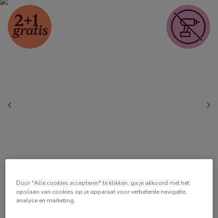
Door "Alle cookies accepteren" te klikken, ga je akkoord met het
opslaan van cookies op je apparaat voor verbeterde navigatie,
analyse en marketing.