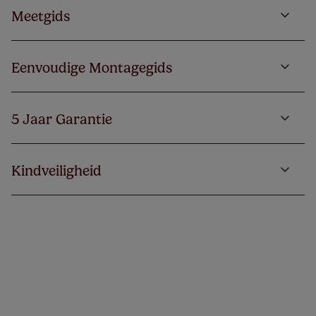
Meetgids
Eenvoudige Montagegids
5 Jaar Garantie
Kindveiligheid