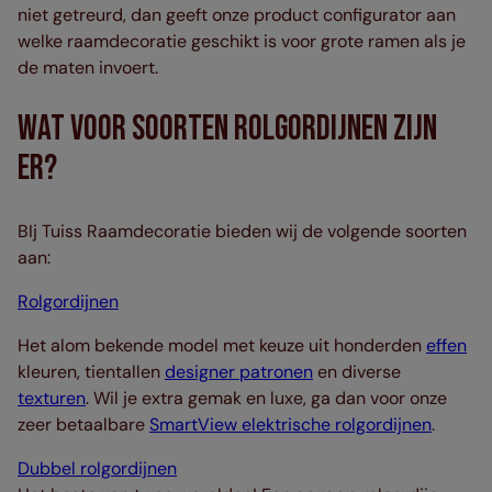
niet getreurd, dan geeft onze product configurator aan
welke raamdecoratie geschikt is voor grote ramen als je
de maten invoert.
Wat Voor Soorten Rolgordijnen Zijn
Er?
BIj Tuiss Raamdecoratie bieden wij de volgende soorten
aan:
Rolgordijnen
Het alom bekende model met keuze uit honderden
effen
kleuren, tientallen
designer patronen
en diverse
texturen
. Wil je extra gemak en luxe, ga dan voor onze
zeer betaalbare
SmartView elektrische rolgordijnen
.
Dubbel rolgordijnen