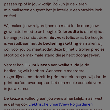
passen op of in jouw kozijn. Zo kun je de kieren
minimaliseren en geeft het je interieur een strakke look
en feel.
Wij maken jouw rolgordijnen op maat in de door jouw
gewenste breedte en hoogte. De
breedte
is daarbij het
belangrijkst omdat deze
niet verstelbaar
is. De hoogte
is verstelbaar met de
bedieningsketting
en maken wij
ook voor jou op maat zodat deze bij het uitrollen precies
stopt op de maximale stand die je hebt doorgegeven.
Verder kan jij kunt
kiezen
aan
welke zijde
je de
bediening wilt hebben. Wanneer je meerdere
rolgordijnen met dezelfde print bestelt, zorgen wij dat de
print perfect overloopt en het een mooie eenheid vormt
in jouw kamer.
De keuze is volledig aan jou wens afhankelijk, maar wist
je dat wij ook
Elektrische SmartView Rolgordijnen