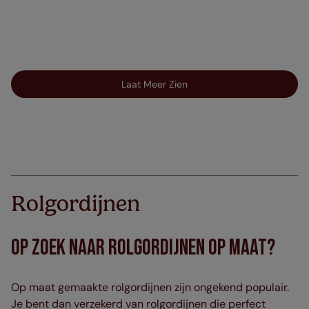
Laat Meer Zien
Rolgordijnen
Op zoek naar Rolgordijnen Op Maat?
Op maat gemaakte rolgordijnen zijn ongekend populair.
Je bent dan verzekerd van rolgordijnen die perfect