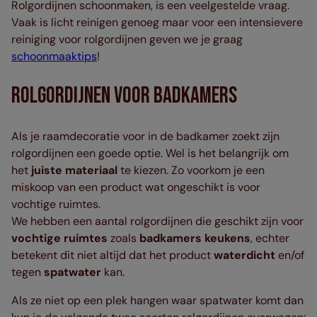
Rolgordijnen schoonmaken, is een veelgestelde vraag.
Vaak is licht reinigen genoeg maar voor een intensievere
reiniging voor rolgordijnen geven we je graag
schoonmaaktips
!
Rolgordijnen Voor Badkamers
Als je raamdecoratie voor in de badkamer zoekt zijn
rolgordijnen een goede optie. Wel is het belangrijk om
het
juiste materiaal
te kiezen. Zo voorkom je een
miskoop van een product wat ongeschikt is voor
vochtige ruimtes.
We hebben een aantal rolgordijnen die geschikt zijn voor
vochtige ruimtes
zoals
badkamers keukens
, echter
betekent dit niet altijd dat het product
waterdicht
en/of
tegen
spatwater
kan.
Als ze niet op een plek hangen waar spatwater komt dan