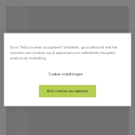
Door "Alle cookies accepteren" te klikken, ga je akkoord met het
opslaan van cookies op je apparaat voor verbeterde navigatie,
analyse en marketing.
Cookie-instellingen
Alle cookies accepteren