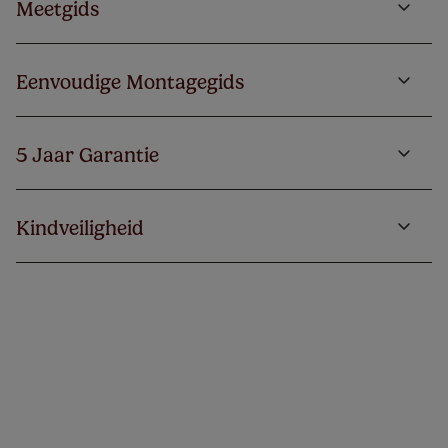
Meetgids
Eenvoudige Montagegids
5 Jaar Garantie
Kindveiligheid