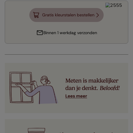
Gratis kleurstalen bestellen
Binnen 1 werkdag verzonden