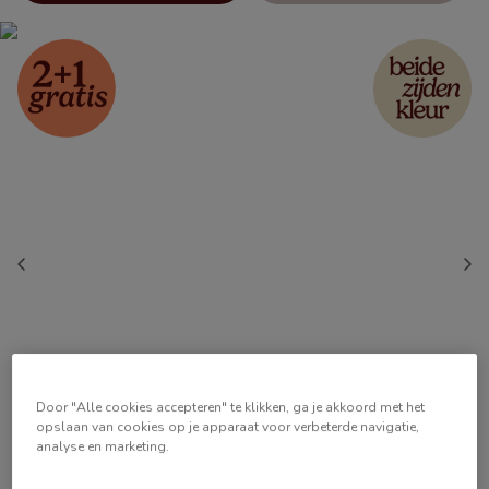
Door "Alle cookies accepteren" te klikken, ga je akkoord met het
opslaan van cookies op je apparaat voor verbeterde navigatie,
analyse en marketing.