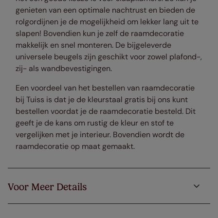
genieten van een optimale nachtrust en bieden de
rolgordijnen je de mogelijkheid om lekker lang uit te
slapen! Bovendien kun je zelf de raamdecoratie
makkelijk en snel monteren. De bijgeleverde
universele beugels zijn geschikt voor zowel plafond-,
zij- als wandbevestigingen.
Een voordeel van het bestellen van raamdecoratie
bij Tuiss is dat je de kleurstaal gratis bij ons kunt
bestellen voordat je de raamdecoratie besteld. Dit
geeft je de kans om rustig de kleur en stof te
vergelijken met je interieur. Bovendien wordt de
raamdecoratie op maat gemaakt.
Voor Meer Details