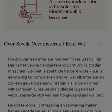
Over Sevilla Verduisterend Echt Wit
Houd jij van een interieur met een frisse uitstraling?
Dan is het Sevilla Verduisterend Echt Wit rolgordijn
misschien wel wat je zoekt. De heldere witte kleur is
eenvoudig te combineren met vrijwel elk interieur en
zou een geweldige aanwinst zijn als je jouw kamer
wilt opfrissen. Onze Sevilla collectie is gemaakt
verduisterende stof van een hoogwaardige kwaliteit.
De uitstekende lichtregeling en zonwering maken
het een goede keuze is voor slaapkamers. Zo kun je