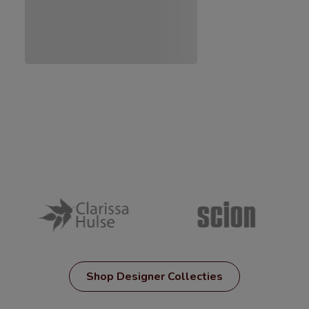
Shop Designer Collecties