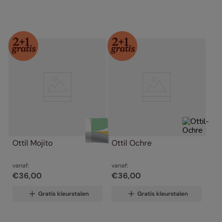
Ottil Mojito
Ottil Ochre
vanaf:
vanaf:
€
36
,
00
€
36
,
00
Gratis kleurstalen
Gratis kleurstalen