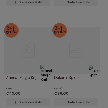
Gratis kleurstalen
Gratis kleurstalen
Animal Magic Krijt
Dakarai Spice
vanaf:
vanaf:
€
40
,
00
€
36
,
00
Gratis kleurstalen
Gratis kleurstalen