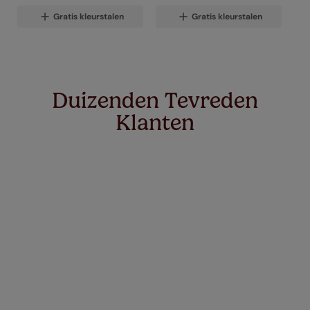
Gratis kleurstalen
Gratis kleurstalen
Duizenden Tevreden
Klanten