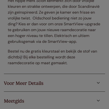
Het hippe merk Scion kenmerkt zich door vrolijke
kleuren en strakke ontwerpen, die door Scandinavië
zijn geïnspireerd. Ze geven je kamer een frisse en
vrolijke twist. Oldschool bediening niet zo jouw
ding? Kies er dan voor om onze SmartView-upgrade
te gebruiken om jouw nieuwe raamdecoratie naar
een hoger niveau te tillen. Elektrisch en ultiem
gebruiksgemak via de SmartView-app.
Bestel nu de gratis kleurstaal en bekijk de stof van
dichtbij! Bij elke bestelling wordt deze
raamdecoratie op maat gemaakt.
Voor Meer Details
Meetgids