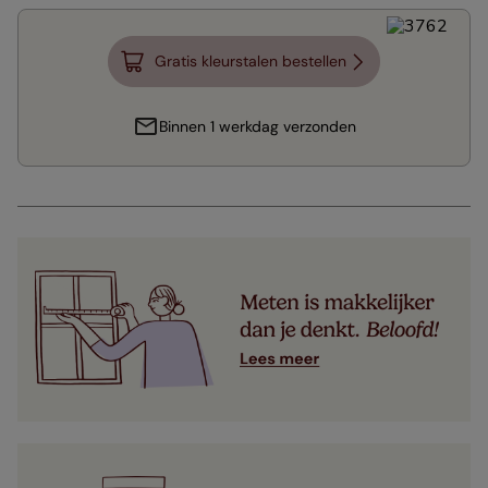
Gratis kleurstalen bestellen
Binnen 1 werkdag verzonden