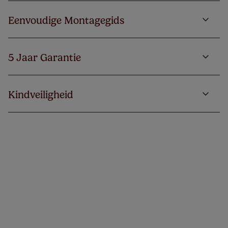
Eenvoudige Montagegids
5 Jaar Garantie
Kindveiligheid