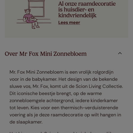
Over Mr Fox Mini Zonnebloem
Mr. Fox Mini Zonnebloem is een vrolijk rolgordijn
voor in de babykamer. H
et design van de bekende
sluwe vos, Mr. Fox, komt uit de Scion Living Collectie.
Dit iconische beestje brengt, op de warme
zonnebloemgele achtergrond, iedere kinderkamer
tot leven. Kies voor een thermisch-verduisterende
voering als je deze raamdecoratie op wilt hangen in
de slaapkamer.