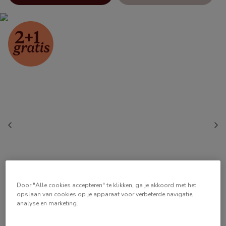
Door "Alle cookies accepteren" te klikken, ga je akkoord met het
opslaan van cookies op je apparaat voor verbeterde navigatie,
analyse en marketing.