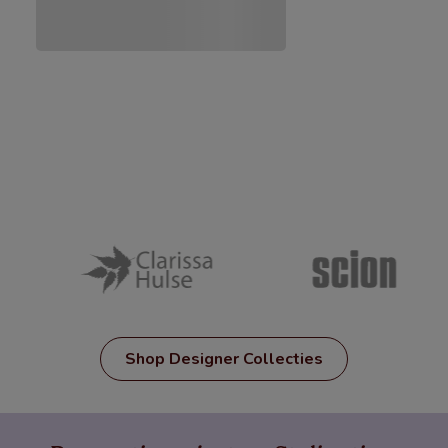
Shop Designer Collecties