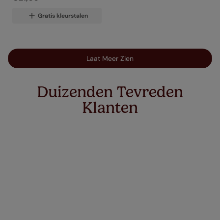
Gratis kleurstalen
Laat Meer Zien
Duizenden Tevreden
Klanten