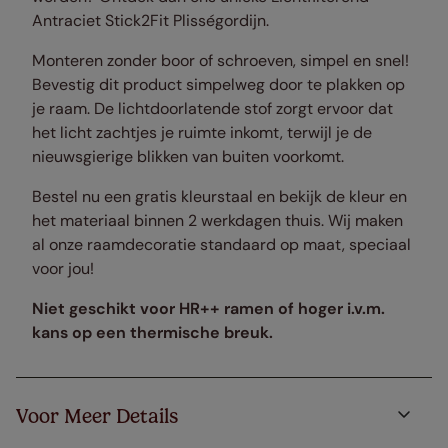
Antraciet Stick2Fit Plisségordijn.
Monteren zonder boor of schroeven, simpel en snel!
Bevestig dit product simpelweg door te plakken op
je raam. De lichtdoorlatende stof zorgt ervoor dat
het licht zachtjes je ruimte inkomt, terwijl je de
nieuwsgierige blikken van buiten voorkomt.
Bestel nu een gratis kleurstaal en bekijk de kleur en
het materiaal binnen 2 werkdagen thuis. Wij maken
al onze raamdecoratie standaard op maat, speciaal
voor jou!
Niet geschikt voor HR++ ramen of hoger i.v.m.
kans op een thermische breuk.
Voor Meer Details