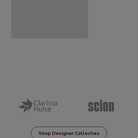
Shop Designer Collecties