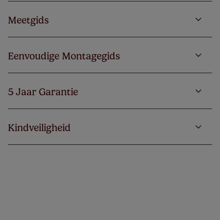
Meetgids
Eenvoudige Montagegids
5 Jaar Garantie
Kindveiligheid