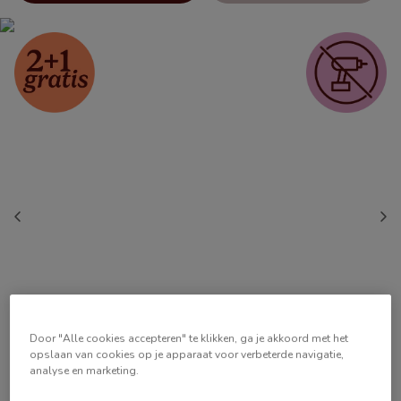
Door "Alle cookies accepteren" te klikken, ga je akkoord met het
opslaan van cookies op je apparaat voor verbeterde navigatie,
analyse en marketing.