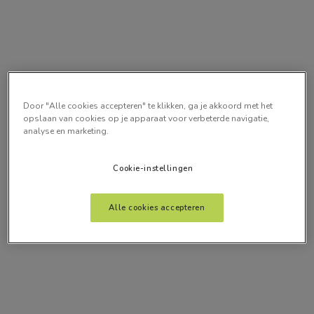
Door "Alle cookies accepteren" te klikken, ga je akkoord met het
opslaan van cookies op je apparaat voor verbeterde navigatie,
analyse en marketing.
Cookie-instellingen
Alle cookies accepteren