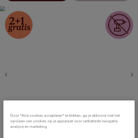
Door "Alle cookies accepteren" te klikken, ga je akkoord met het
opslaan van cookies op je apparaat voor verbeterde navigatie,
analyse en marketing.