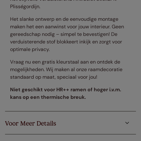
Plisségordijn.
Het slanke ontwerp en de eenvoudige montage
maken het een aanwinst voor jouw interieur. Geen
gereedschap nodig – simpel te bevestigen! De
verduisterende stof blokkeert inkijk en zorgt voor
optimale privacy.
Vraag nu een gratis kleurstaal aan en ontdek de
mogelijkheden. Wij maken al onze raamdecoratie
standaard op maat, speciaal voor jou!
Niet geschikt voor HR++ ramen of hoger i.v.m.
kans op een thermische breuk.
Voor Meer Details