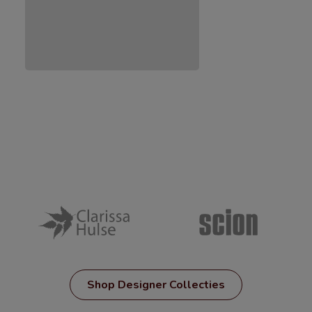
Shop Designer Collecties