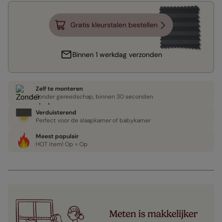
Gratis kleurstalen bestellen
Binnen 1 werkdag verzonden
Zelf te monteren
Zonder gereedschap, binnen 30 seconden
Verduisterend
Perfect voor de slaapkamer of babykamer
Meest populair
HOT item! Op = Op