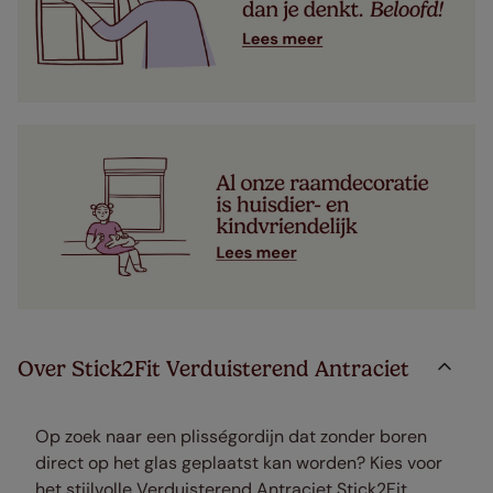
Over Stick2Fit Verduisterend Antraciet
Op zoek naar een plisségordijn dat zonder boren
direct op het glas geplaatst kan worden? Kies voor
het stijlvolle Verduisterend Antraciet Stick2Fit