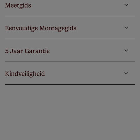
Meetgids
Eenvoudige Montagegids
5 Jaar Garantie
Kindveiligheid