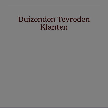
Duizenden Tevreden
Klanten