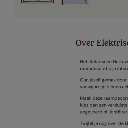
Over Elektris
Het elektrische Harrow 
raamdecoratie je inter
Gun jezelf gemak door
vouwgordijn binnen en
Maak deze raamdecorati
Kies dan een verduiste
ongevoerd of lichtfilte
Twijfel je nog over de k