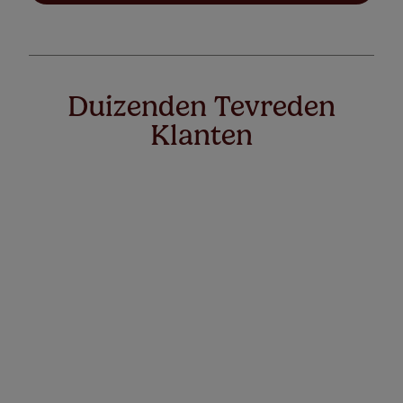
Duizenden Tevreden
Klanten