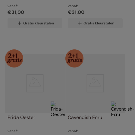
vanaf:
vanaf:
€
31
,
00
€
31
,
00
Gratis kleurstalen
Gratis kleurstalen
Frida Oester
Cavendish Ecru
vanaf:
vanaf: