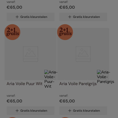
vanaf:
vanaf:
€
65
,
00
€
65
,
00
Gratis kleurstalen
Gratis kleurstalen
Aria Voile Puur Wit
Aria Voile Parelgrijs
vanaf:
vanaf:
€
65
,
00
€
65
,
00
Gratis kleurstalen
Gratis kleurstalen