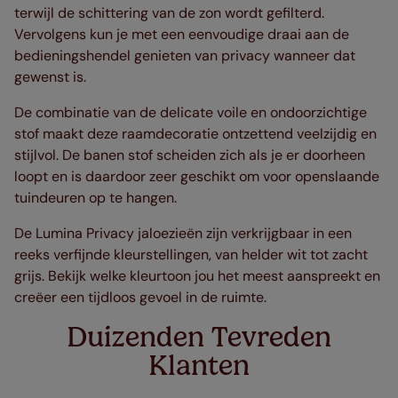
terwijl de schittering van de zon wordt gefilterd.
Vervolgens kun je met een eenvoudige draai aan de
bedieningshendel genieten van privacy wanneer dat
gewenst is.
De combinatie van de delicate voile en ondoorzichtige
stof maakt deze raamdecoratie ontzettend veelzijdig en
stijlvol. De banen stof scheiden zich als je er doorheen
loopt en is daardoor zeer geschikt om voor openslaande
tuindeuren op te hangen.
De Lumina Privacy jaloezieën zijn verkrijgbaar in een
reeks verfijnde kleurstellingen, van helder wit tot zacht
grijs. Bekijk welke kleurtoon jou het meest aanspreekt en
creëer een tijdloos gevoel in de ruimte.
Duizenden Tevreden
Klanten