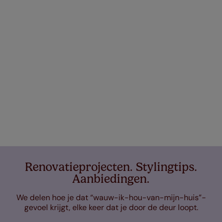
Renovatieprojecten. Stylingtips.
Aanbiedingen.
We delen hoe je dat “wauw-ik-hou-van-mijn-huis”-
gevoel krijgt, elke keer dat je door de deur loopt.