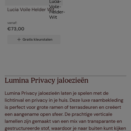
Lucia Voile Helder Wit
vanaf:
€
73
,
00
Gratis kleurstalen
Lumina Privacy jaloezieën
Lumina Privacy jaloezieën laten je spelen met de
lichtinval en privacy in je huis. Deze luxe raambekleding
is perfect voor grote ramen of terrasdeuren en creëert
een aangename open sfeer. De prachtige verticale
lamellen zijn gemaakt van een mix van transparante en
gestructureerde stof, waardoor je naar buiten kunt kijken