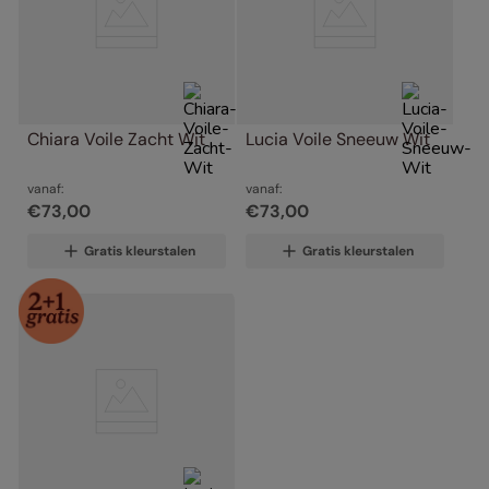
Chiara Voile Zacht Wit
Lucia Voile Sneeuw Wit
vanaf:
vanaf:
€
73
,
00
€
73
,
00
Gratis kleurstalen
Gratis kleurstalen