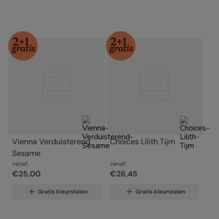
Vienna Verduisterend 
Choices Lilith Tijm
Sesame
vanaf:
vanaf:
€
25
,
00
€
26
,
45
Gratis kleurstalen
Gratis kleurstalen