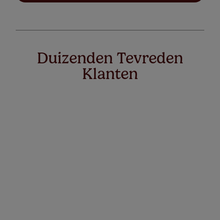
Duizenden Tevreden
Klanten