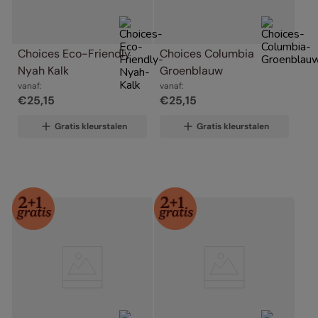
Choices Eco-Friendly 
Choices Columbia 
Nyah Kalk
Groenblauw
vanaf:
vanaf:
€
25
,
15
€
25
,
15
Gratis kleurstalen
Gratis kleurstalen