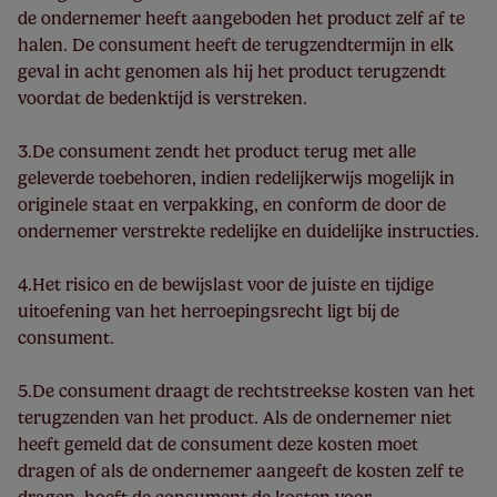
de ondernemer heeft aangeboden het product zelf af te
halen. De consument heeft de terugzendtermijn in elk
geval in acht genomen als hij het product terugzendt
voordat de bedenktijd is verstreken.
3.De consument zendt het product terug met alle
geleverde toebehoren, indien redelijkerwijs mogelijk in
originele staat en verpakking, en conform de door de
ondernemer verstrekte redelijke en duidelijke instructies.
4.Het risico en de bewijslast voor de juiste en tijdige
uitoefening van het herroepingsrecht ligt bij de
consument.
5.De consument draagt de rechtstreekse kosten van het
terugzenden van het product. Als de ondernemer niet
heeft gemeld dat de consument deze kosten moet
dragen of als de ondernemer aangeeft de kosten zelf te