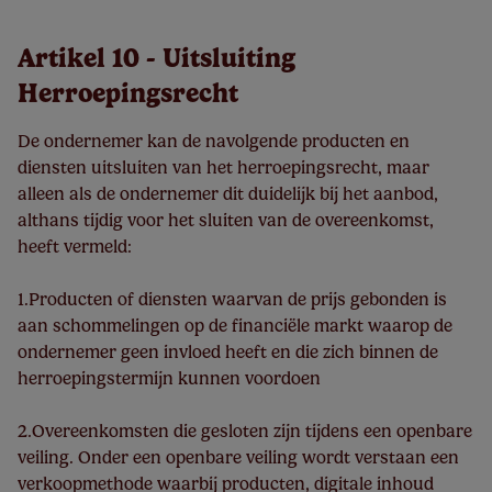
Artikel 10 - Uitsluiting
Herroepingsrecht
De ondernemer kan de navolgende producten en
diensten uitsluiten van het herroepingsrecht, maar
alleen als de ondernemer dit duidelijk bij het aanbod,
althans tijdig voor het sluiten van de overeenkomst,
heeft vermeld:
1.Producten of diensten waarvan de prijs gebonden is
aan schommelingen op de financiële markt waarop de
ondernemer geen invloed heeft en die zich binnen de
herroepingstermijn kunnen voordoen
2.Overeenkomsten die gesloten zijn tijdens een openbare
veiling. Onder een openbare veiling wordt verstaan een
verkoopmethode waarbij producten, digitale inhoud