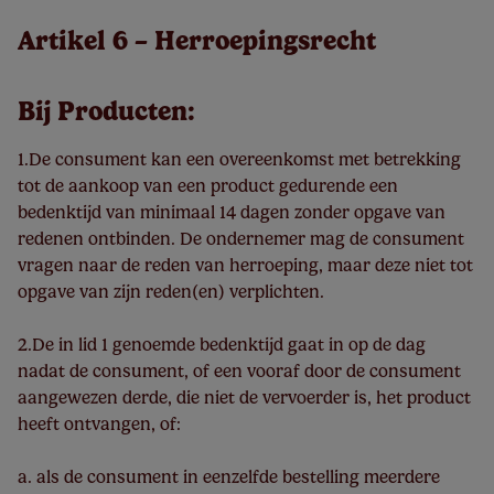
Artikel 6 – Herroepingsrecht
Bij Producten:
1.De consument kan een overeenkomst met betrekking
tot de aankoop van een product gedurende een
bedenktijd van minimaal 14 dagen zonder opgave van
redenen ontbinden. De ondernemer mag de consument
vragen naar de reden van herroeping, maar deze niet tot
opgave van zijn reden(en) verplichten.
2.De in lid 1 genoemde bedenktijd gaat in op de dag
nadat de consument, of een vooraf door de consument
aangewezen derde, die niet de vervoerder is, het product
heeft ontvangen, of:
a. als de consument in eenzelfde bestelling meerdere