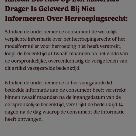
Drager Is Geleverd Bij Niet
Informeren Over Herroepingsrecht:
5.Indien de ondernemer de consument de wettelijk
verplichte informatie over het herroepingsrecht of het
modelformulier voor herroeping niet heeft verstrekt,
loopt de bedenktijd af twaalf maanden na het einde van
de oorspronkelijke, overeenkomstig de vorige leden van
dit artikel vastgestelde bedenktijd.
6.Indien de ondernemer de in het voorgaande lid
bedoelde informatie aan de consument heeft verstrekt
binnen twaalf maanden na de ingangsdatum van de
oorspronkelijke bedenktijd, verstrijkt de bedenktijd 14
dagen na de dag waarop de consument die informatie
heeft ontvangen.