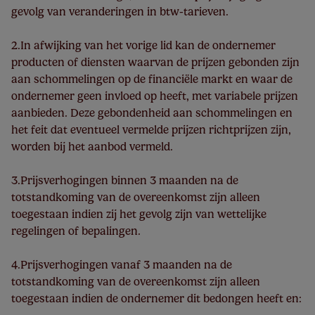
gevolg van veranderingen in btw-tarieven.
2.In afwijking van het vorige lid kan de ondernemer
producten of diensten waarvan de prijzen gebonden zijn
aan schommelingen op de financiële markt en waar de
ondernemer geen invloed op heeft, met variabele prijzen
aanbieden. Deze gebondenheid aan schommelingen en
het feit dat eventueel vermelde prijzen richtprijzen zijn,
worden bij het aanbod vermeld.
3.Prijsverhogingen binnen 3 maanden na de
totstandkoming van de overeenkomst zijn alleen
toegestaan indien zij het gevolg zijn van wettelijke
regelingen of bepalingen.
4.Prijsverhogingen vanaf 3 maanden na de
totstandkoming van de overeenkomst zijn alleen
toegestaan indien de ondernemer dit bedongen heeft en: