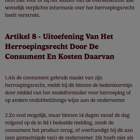
hem niet voor of bij het sluiten van de overeenkomst alle
wettelijk verplichte informatie over het herroepingsrecht
heeft verstrekt.
Artikel 8 - Uitoefening Van Het
Herroepingsrecht Door De
Consument En Kosten Daarvan
1.Als de consument gebruik maakt van zijn
herroepingsrecht, meldt hij dit binnen de bedenktermijn
door middel van het modelformulier voor herroeping of
op andere ondubbelzinnige wijze aan de ondernemer.
2.Zo snel mogelijk, maar binnen 14 dagen vanaf de dag
volgend op de in lid 1 bedoelde melding, zendt de
consument het product terug, of overhandigt hij dit aan
(een gemachtigde van) de ondernemer. Dit hoeft niet als