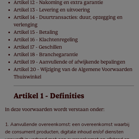
Artikel 12 - Nakoming en extra garantie
Artikel 13 - Levering en uitvoering
Artikel 14 - Duurtransacties: duur, opzegging en
verlenging
Artikel 15 - Betaling
Artikel 16 - Klachtenregeling
Artikel 17 - Geschillen
Artikel 18 - Branchegarantie
Artikel 19 - Aanvullende of afwijkende bepalingen
Artikel 20 - Wijziging van de Algemene Voorwaarden
Thuiswinkel
Artikel 1 - Definities
In deze voorwaarden wordt verstaan onder:
Aanvullende overeenkomst: een overeenkomst waarbij
de consument producten, digitale inhoud en/of diensten