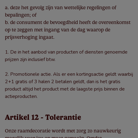
a. deze het gevolg zijn van wettelijke regelingen of
bepalingen; of
b. de consument de bevoegdheid heeft de overeenkomst
op te zeggen met ingang van de dag waarop de
prijsverhoging ingaat.
De in het aanbod van producten of diensten genoemde
prijzen zijn inclusief btw.
Promotionele actie. Als er een kortingsactie geldt waarbij
2+1 gratis of 3 halen 2 betalen geldt, dan is het gratis
product altijd het product met de laagste prijs binnen de
actieproducten.
Artikel 12 - Tolerantie
Onze raamdecoratie wordt met zorg zo nauwkeurig