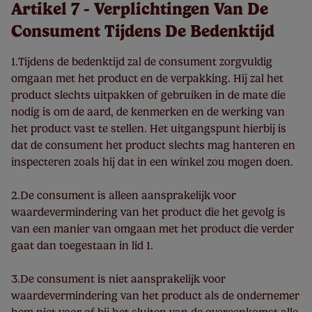
Artikel 7 - Verplichtingen Van De
Consument Tijdens De Bedenktijd
1.Tijdens de bedenktijd zal de consument zorgvuldig
omgaan met het product en de verpakking. Hij zal het
product slechts uitpakken of gebruiken in de mate die
nodig is om de aard, de kenmerken en de werking van
het product vast te stellen. Het uitgangspunt hierbij is
dat de consument het product slechts mag hanteren en
inspecteren zoals hij dat in een winkel zou mogen doen.
2.De consument is alleen aansprakelijk voor
waardevermindering van het product die het gevolg is
van een manier van omgaan met het product die verder
gaat dan toegestaan in lid 1.
3.De consument is niet aansprakelijk voor
waardevermindering van het product als de ondernemer