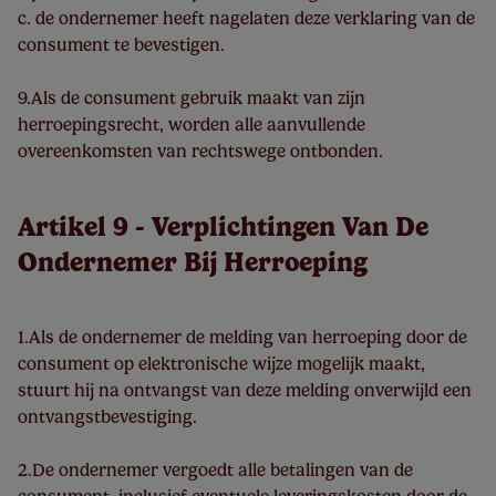
c. de ondernemer heeft nagelaten deze verklaring van de
consument te bevestigen.
9.Als de consument gebruik maakt van zijn
herroepingsrecht, worden alle aanvullende
overeenkomsten van rechtswege ontbonden.
Artikel 9 - Verplichtingen Van De
Ondernemer Bij Herroeping
1.Als de ondernemer de melding van herroeping door de
consument op elektronische wijze mogelijk maakt,
stuurt hij na ontvangst van deze melding onverwijld een
ontvangstbevestiging.
2.De ondernemer vergoedt alle betalingen van de