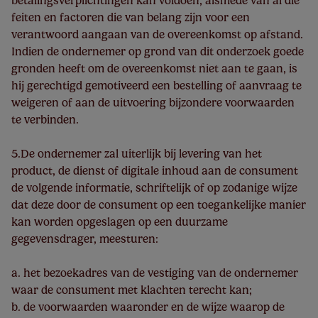
betalingsverplichtingen kan voldoen, alsmede van al die
feiten en factoren die van belang zijn voor een
verantwoord aangaan van de overeenkomst op afstand.
Indien de ondernemer op grond van dit onderzoek goede
gronden heeft om de overeenkomst niet aan te gaan, is
hij gerechtigd gemotiveerd een bestelling of aanvraag te
weigeren of aan de uitvoering bijzondere voorwaarden
te verbinden.
5.De ondernemer zal uiterlijk bij levering van het
product, de dienst of digitale inhoud aan de consument
de volgende informatie, schriftelijk of op zodanige wijze
dat deze door de consument op een toegankelijke manier
kan worden opgeslagen op een duurzame
gegevensdrager, meesturen:
a. het bezoekadres van de vestiging van de ondernemer
waar de consument met klachten terecht kan;
b. de voorwaarden waaronder en de wijze waarop de