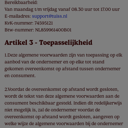
Bereikbaarheid:
Van maandag t/m vrijdag vanaf 08.30 uur tot 17.00 uur
E-mailadres:
support@tuiss.nl
KvK-nummer: 74595121
Btw-nummer: NL859961400B01
Artikel 3 - Toepasselijkheid
1.Deze algemene voorwaarden zijn van toepassing op elk
aanbod van de ondernemer en op elke tot stand
gekomen overeenkomst op afstand tussen ondernemer
en consument.
2.Voordat de overeenkomst op afstand wordt gesloten,
wordt de tekst van deze algemene voorwaarden aan de
consument beschikbaar gesteld. Indien dit redelijkerwijs
niet mogelijk is, zal de ondernemer voordat de
overeenkomst op afstand wordt gesloten, aangeven op
welke wijze de algemene voorwaarden bij de ondernemer