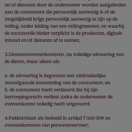
en/of diensten door de ondernemer worden aangeboden
aan de consument die persoonlijk aanwezig is of de
mogelijkheid krijgt persoonlijk aanwezig te zijn op de
veiling, onder leiding van een veilingmeester, en waarbij
de succesvolle bieder verplicht is de producten, digitale
inhoud en/of diensten af te nemen;
3.Dienstenovereenkomsten, na volledige uitvoering van
de dienst, maar alleen als:
a. de uitvoering is begonnen met uitdrukkelijke
voorafgaande instemming van de consument; en
b. de consument heeft verklaard dat hij zijn
herroepingsrecht verliest zodra de ondernemer de
overeenkomst volledig heeft uitgevoerd;
4.Pakketreizen als bedoeld in artikel 7:500 BW en
overeenkomsten van personenvervoer;