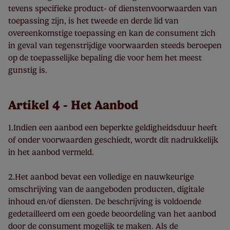
tevens specifieke product- of dienstenvoorwaarden van
toepassing zijn, is het tweede en derde lid van
overeenkomstige toepassing en kan de consument zich
in geval van tegenstrijdige voorwaarden steeds beroepen
op de toepasselijke bepaling die voor hem het meest
gunstig is.
Artikel 4 - Het Aanbod
1.Indien een aanbod een beperkte geldigheidsduur heeft
of onder voorwaarden geschiedt, wordt dit nadrukkelijk
in het aanbod vermeld.
2.Het aanbod bevat een volledige en nauwkeurige
omschrijving van de aangeboden producten, digitale
inhoud en/of diensten. De beschrijving is voldoende
gedetailleerd om een goede beoordeling van het aanbod
door de consument mogelijk te maken. Als de