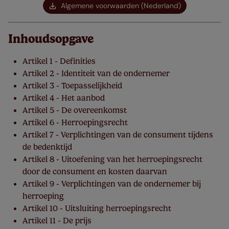
Algemene voorwaarden (Nederland)
Inhoudsopgave
Artikel 1 - Definities
Artikel 2 - Identiteit van de ondernemer
Artikel 3 - Toepasselijkheid
Artikel 4 - Het aanbod
Artikel 5 - De overeenkomst
Artikel 6 - Herroepingsrecht
Artikel 7 - Verplichtingen van de consument tijdens
de bedenktijd
Artikel 8 - Uitoefening van het herroepingsrecht
door de consument en kosten daarvan
Artikel 9 - Verplichtingen van de ondernemer bij
herroeping
Artikel 10 - Uitsluiting herroepingsrecht
Artikel 11 - De prijs