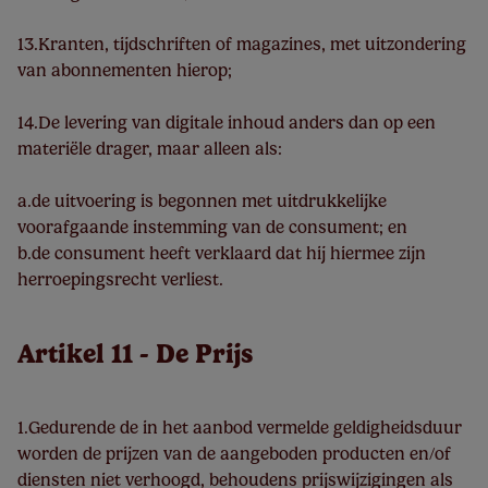
13.Kranten, tijdschriften of magazines, met uitzondering
van abonnementen hierop;
14.De levering van digitale inhoud anders dan op een
materiële drager, maar alleen als:
a.de uitvoering is begonnen met uitdrukkelijke
voorafgaande instemming van de consument; en
b.de consument heeft verklaard dat hij hiermee zijn
herroepingsrecht verliest.
Artikel 11 - De Prijs
1.Gedurende de in het aanbod vermelde geldigheidsduur
worden de prijzen van de aangeboden producten en/of
diensten niet verhoogd, behoudens prijswijzigingen als