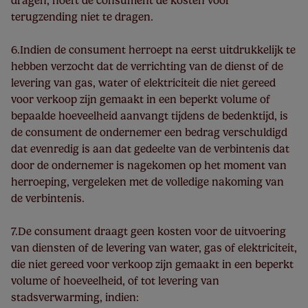
dragen, hoeft de consument de kosten voor
terugzending niet te dragen.
6.Indien de consument herroept na eerst uitdrukkelijk te
hebben verzocht dat de verrichting van de dienst of de
levering van gas, water of elektriciteit die niet gereed
voor verkoop zijn gemaakt in een beperkt volume of
bepaalde hoeveelheid aanvangt tijdens de bedenktijd, is
de consument de ondernemer een bedrag verschuldigd
dat evenredig is aan dat gedeelte van de verbintenis dat
door de ondernemer is nagekomen op het moment van
herroeping, vergeleken met de volledige nakoming van
de verbintenis.
7.De consument draagt geen kosten voor de uitvoering
van diensten of de levering van water, gas of elektriciteit,
die niet gereed voor verkoop zijn gemaakt in een beperkt
volume of hoeveelheid, of tot levering van
stadsverwarming, indien: