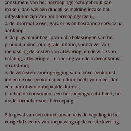
consument van het herroepingsrecht gebruik kan
maken, dan wel een duidelijke melding inzake het
uitgesloten zijn van het herroepingsrecht;
c. de informatie over garanties en bestaande service na
aankoop;
d. de prijs met inbegrip van alle belastingen van het
product, dienst of digitale inhoud; voor zover van
toepassing de kosten van aflevering; en de wijze van
betaling, aflevering of uitvoering van de overeenkomst
op afstand;
e. de vereisten voor opzegging van de overeenkomst
indien de overeenkomst een duur heeft van meer dan
één jaar of van onbepaalde duur is;
f. indien de consument een herroepingsrecht heeft, het
modelformulier voor herroeping.
6.In geval van een duurtransactie is de bepaling in het
vorige lid slechts van toepassing op de eerste levering.