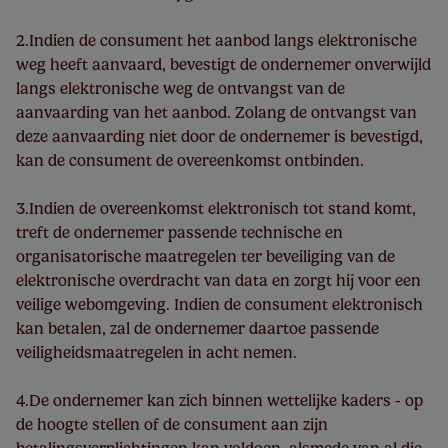
2.Indien de consument het aanbod langs elektronische
weg heeft aanvaard, bevestigt de ondernemer onverwijld
langs elektronische weg de ontvangst van de
aanvaarding van het aanbod. Zolang de ontvangst van
deze aanvaarding niet door de ondernemer is bevestigd,
kan de consument de overeenkomst ontbinden.
3.Indien de overeenkomst elektronisch tot stand komt,
treft de ondernemer passende technische en
organisatorische maatregelen ter beveiliging van de
elektronische overdracht van data en zorgt hij voor een
veilige webomgeving. Indien de consument elektronisch
kan betalen, zal de ondernemer daartoe passende
veiligheidsmaatregelen in acht nemen.
4.De ondernemer kan zich binnen wettelijke kaders - op
de hoogte stellen of de consument aan zijn