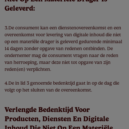
Geleverd:
3.De consument kan een dienstenovereenkomst en een
overeenkomst voor levering van digitale inhoud die niet
op een materiële drager is geleverd gedurende minimaal
14 dagen zonder opgave van redenen ontbinden. De
ondernemer mag de consument vragen naar de reden
van herroeping, maar deze niet tot opgave van zijn
reden(en) verplichten.
4.De in lid 3 genoemde bedenktijd gaat in op de dag die
volgt op het sluiten van de overeenkomst.
Verlengde Bedenktijd Voor
Producten, Diensten En Digitale
Inhoud Die Niet Op Een Materiële