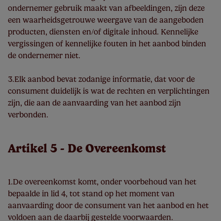
ondernemer gebruik maakt van afbeeldingen, zijn deze
een waarheidsgetrouwe weergave van de aangeboden
producten, diensten en/of digitale inhoud. Kennelijke
vergissingen of kennelijke fouten in het aanbod binden
de ondernemer niet.
3.Elk aanbod bevat zodanige informatie, dat voor de
consument duidelijk is wat de rechten en verplichtingen
zijn, die aan de aanvaarding van het aanbod zijn
verbonden.
Artikel 5 - De Overeenkomst
1.De overeenkomst komt, onder voorbehoud van het
bepaalde in lid 4, tot stand op het moment van
aanvaarding door de consument van het aanbod en het
voldoen aan de daarbij gestelde voorwaarden.