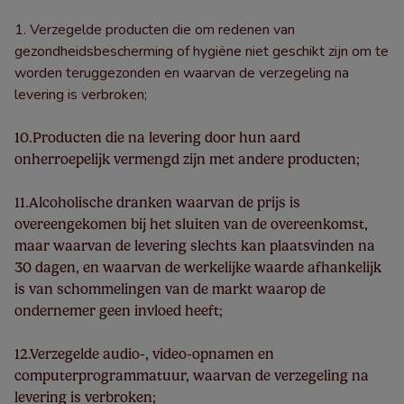
Verzegelde producten die om redenen van
gezondheidsbescherming of hygiëne niet geschikt zijn om te
worden teruggezonden en waarvan de verzegeling na
levering is verbroken;
10.Producten die na levering door hun aard
onherroepelijk vermengd zijn met andere producten;
11.Alcoholische dranken waarvan de prijs is
overeengekomen bij het sluiten van de overeenkomst,
maar waarvan de levering slechts kan plaatsvinden na
30 dagen, en waarvan de werkelijke waarde afhankelijk
is van schommelingen van de markt waarop de
ondernemer geen invloed heeft;
12.Verzegelde audio-, video-opnamen en
computerprogrammatuur, waarvan de verzegeling na
levering is verbroken;