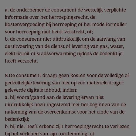
a. de ondernemer de consument de wettelijk verplichte
informatie over het herroepingsrecht, de
kostenvergoeding bij herroeping of het modelformulier
voor herroeping niet heeft verstrekt, of;
b. de consument niet uitdrukkelijk om de aanvang van
de uitvoering van de dienst of levering van gas, water,
elektriciteit of stadsverwarming tijdens de bedenktijd
heeft verzocht.
8.De consument draagt geen kosten voor de volledige of
gedeeltelijke levering van niet op een materiële drager
geleverde digitale inhoud, indien:
a. hij voorafgaand aan de levering ervan niet
uitdrukkelijk heeft ingestemd met het beginnen van de
nakoming van de overeenkomst voor het einde van de
bedenktijd;
b. hij niet heeft erkend zijn herroepingsrecht te verliezen
bij het verlenen van zijn toestemming; of