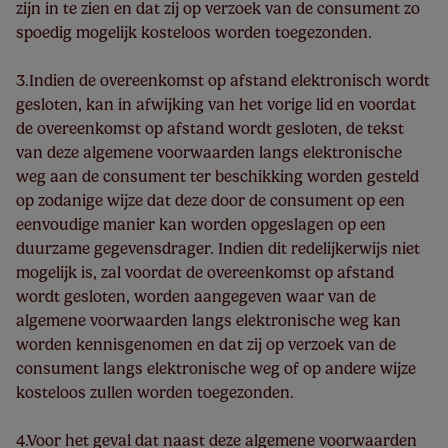
zijn in te zien en dat zij op verzoek van de consument zo
spoedig mogelijk kosteloos worden toegezonden.
3.Indien de overeenkomst op afstand elektronisch wordt
gesloten, kan in afwijking van het vorige lid en voordat
de overeenkomst op afstand wordt gesloten, de tekst
van deze algemene voorwaarden langs elektronische
weg aan de consument ter beschikking worden gesteld
op zodanige wijze dat deze door de consument op een
eenvoudige manier kan worden opgeslagen op een
duurzame gegevensdrager. Indien dit redelijkerwijs niet
mogelijk is, zal voordat de overeenkomst op afstand
wordt gesloten, worden aangegeven waar van de
algemene voorwaarden langs elektronische weg kan
worden kennisgenomen en dat zij op verzoek van de
consument langs elektronische weg of op andere wijze
kosteloos zullen worden toegezonden.
4.Voor het geval dat naast deze algemene voorwaarden