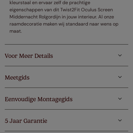
kleurstaal en ervaar zelf de prachtige
eigenschappen van dit Twist2Fit Oculus Screen
Middernacht Rolgordijn in jouw interieur. Al onze
raamdecoratie maken wij standaard naar wens op
maat.
Voor Meer Details
Meetgids
Eenvoudige Montagegids
5 Jaar Garantie