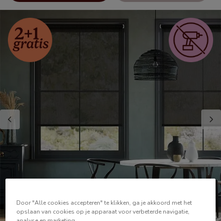
Door "Alle cookies accepteren" te klikken, ga je akkoord met het
opslaan van cookies op je apparaat voor verbeterde navigatie,
analyse en marketing.