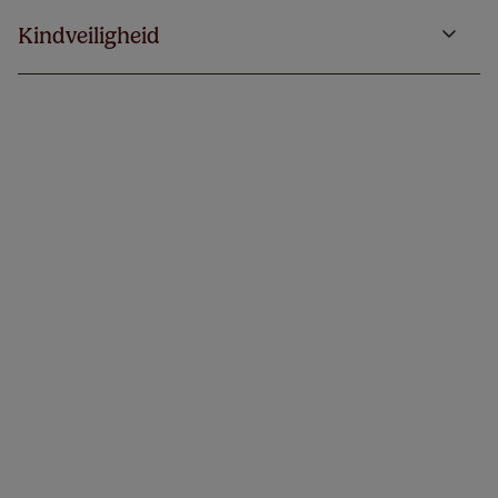
Kindveiligheid