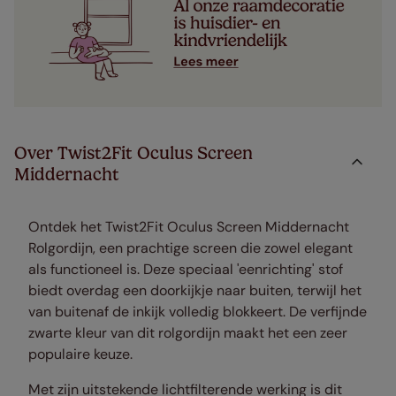
Over Twist2Fit Oculus Screen
Middernacht
Ontdek het Twist2Fit Oculus Screen Middernacht
Rolgordijn, een prachtige screen die zowel elegant
als functioneel is. Deze speciaal 'eenrichting' stof
biedt overdag een doorkijkje naar buiten, terwijl het
van buitenaf de inkijk volledig blokkeert. De verfijnde
zwarte kleur van dit rolgordijn maakt het een zeer
populaire keuze.
Met zijn uitstekende lichtfilterende werking is dit