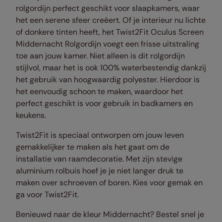
rolgordijn perfect geschikt voor slaapkamers, waar
het een serene sfeer creëert. Of je interieur nu lichte
of donkere tinten heeft, het Twist2Fit Oculus Screen
Middernacht Rolgordijn voegt een frisse uitstraling
toe aan jouw kamer. Niet alleen is dit rolgordijn
stijlvol, maar het is ook 100% waterbestendig dankzij
het gebruik van hoogwaardig polyester. Hierdoor is
het eenvoudig schoon te maken, waardoor het
perfect geschikt is voor gebruik in badkamers en
keukens.
Twist2Fit is speciaal ontworpen om jouw leven
gemakkelijker te maken als het gaat om de
installatie van raamdecoratie. Met zijn stevige
aluminium rolbuis hoef je je niet langer druk te
maken over schroeven of boren. Kies voor gemak en
ga voor Twist2Fit.
Benieuwd naar de kleur Middernacht? Bestel snel je