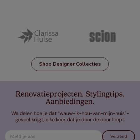
Shop Designer Collecties
Renovatieprojecten. Stylingtips.
Aanbiedingen.
We delen hoe je dat “wauw-ik-hou-van-mijn-huis”-
gevoel krijgt, elke keer dat je door de deur loopt.
Verzend