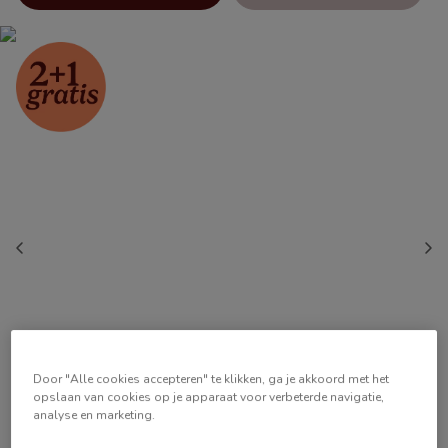
Door "Alle cookies accepteren" te klikken, ga je akkoord met het
opslaan van cookies op je apparaat voor verbeterde navigatie,
analyse en marketing.