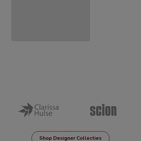
Shop Designer Collecties