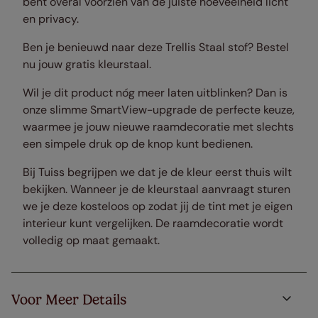
bent overal voorzien van de juiste hoeveelheid licht
en privacy.
Ben je benieuwd naar deze Trellis Staal stof? Bestel
nu jouw gratis kleurstaal.
Wil je dit product nóg meer laten uitblinken? Dan is
onze slimme SmartView-upgrade de perfecte keuze,
waarmee je jouw nieuwe raamdecoratie met slechts
een simpele druk op de knop kunt bedienen.
Bij Tuiss begrijpen we dat je de kleur eerst thuis wilt
bekijken. Wanneer je de kleurstaal aanvraagt sturen
we je deze kosteloos op zodat jij de tint met je eigen
interieur kunt vergelijken. De raamdecoratie wordt
volledig op maat gemaakt.
Voor Meer Details