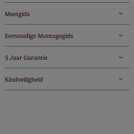
Meetgids
Eenvoudige Montagegids
5 Jaar Garantie
Kindveiligheid