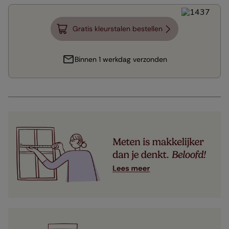
Gratis kleurstalen bestellen
Binnen 1 werkdag verzonden