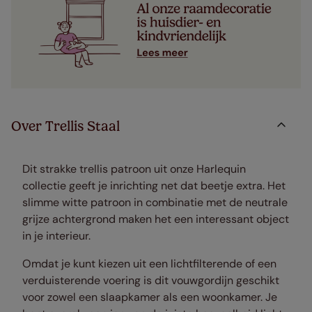
Over Trellis Staal
Dit strakke trellis patroon uit onze Harlequin
collectie geeft je inrichting net dat beetje extra. Het
slimme witte patroon in combinatie met de neutrale
grijze achtergrond maken het een interessant object
in je interieur.
Omdat je kunt kiezen uit een lichtfilterende of een
verduisterende voering is dit vouwgordijn geschikt
voor zowel een slaapkamer als een woonkamer. Je