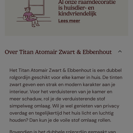
Over Titan Atomair Zwart & Ebbenhout
Het Titan Atomair Zwart & Ebbenhout is een dubbel
rolgordijn geschikt voor elke kamer in huis. De tinten
zwart geven een strak en modern karakter aan je
interieur. Voor het verduisteren van je kamer en
meer schaduw, rol je de verduisterende stof
simpelweg omlaag. Wil je wel genieten van privacy
overdag en tegelijkertijd het huis licht en luchtig
houden? Dan kun je de voile stof omlaag rollen.
Bovendien is het dubbele rolgordijn gemaakt van