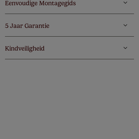
Eenvoudige Montagegids
5 Jaar Garantie
Kindveiligheid