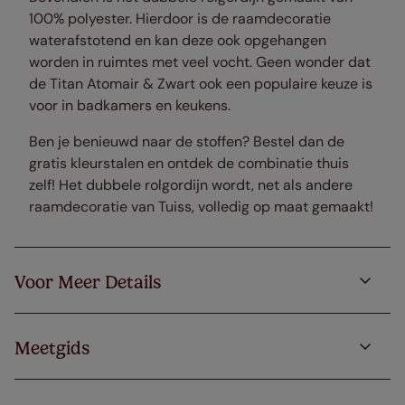
100% polyester. Hierdoor is de raamdecoratie
waterafstotend en kan deze ook opgehangen
worden in ruimtes met veel vocht. Geen wonder dat
de Titan Atomair & Zwart ook een populaire keuze is
voor in badkamers en keukens.
Ben je benieuwd naar de stoffen? Bestel dan de
gratis kleurstalen en ontdek de combinatie thuis
zelf! Het dubbele rolgordijn wordt, net als andere
raamdecoratie van Tuiss, volledig op maat gemaakt!
Voor Meer Details
Meetgids