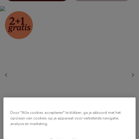
Door "Alle cookies accepteren" te klikken, ga je akkoord met het
opslaan van cookies op je apparaat voor verbeterde navigatie,
analyse en marketing.