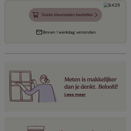
Gratis kleurstalen bestellen
Binnen 1 werkdag verzonden