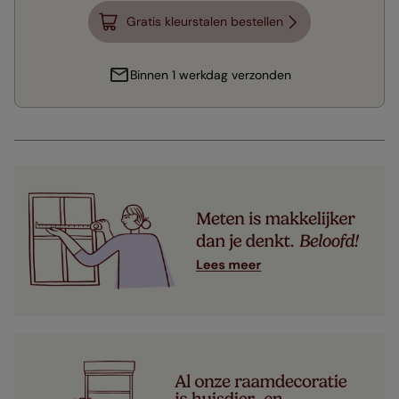
Gratis kleurstalen bestellen
Binnen 1 werkdag verzonden