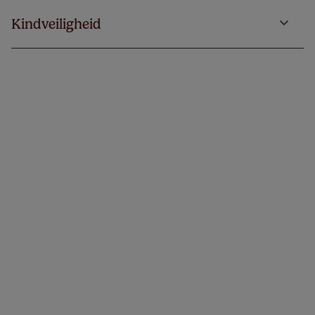
Kindveiligheid