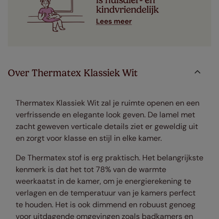
Over Thermatex Klassiek Wit
Thermatex Klassiek Wit zal je ruimte openen en een
verfrissende en elegante look geven. De lamel met
zacht geweven verticale details ziet er geweldig uit
en zorgt voor klasse en stijl in elke kamer.
De Thermatex stof is erg praktisch. Het belangrijkste
kenmerk is dat het tot 78% van de warmte
weerkaatst in de kamer, om je energierekening te
verlagen en de temperatuur van je kamers perfect
te houden. Het is ook dimmend en robuust genoeg
voor uitdagende omgevingen zoals badkamers en