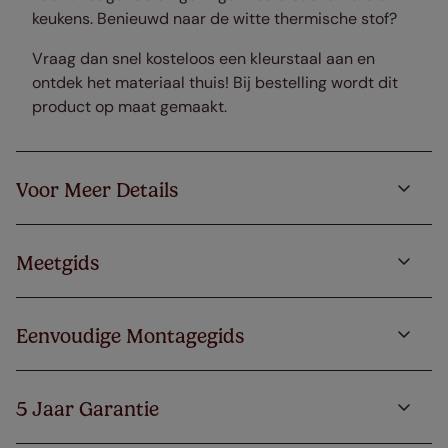
keukens. Benieuwd naar de witte thermische stof?
Vraag dan snel kosteloos een kleurstaal aan en
ontdek het materiaal thuis! Bij bestelling wordt dit
product op maat gemaakt.
Voor Meer Details
Meetgids
Eenvoudige Montagegids
5 Jaar Garantie