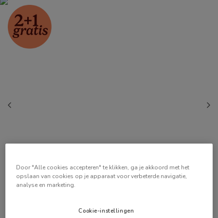
Door "Alle cookies accepteren" te klikken, ga je akkoord met het
opslaan van cookies op je apparaat voor verbeterde navigatie,
analyse en marketing.
Cookie-instellingen