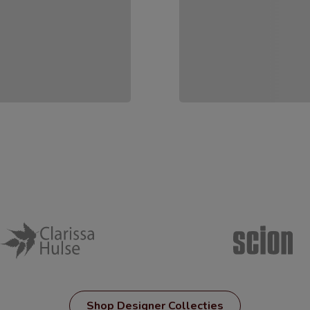
Shop Designer Collecties