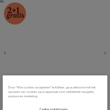
Door "Alle cookies accepteren" te klikken, ga je akkoord met het
opslaan van cookies op je apparaat voor verbeterde navigatie,
analyse en marketing.
Cookie-instellingen