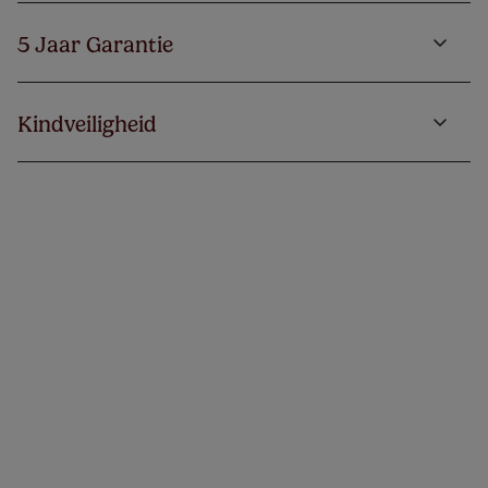
5 Jaar Garantie
Kindveiligheid