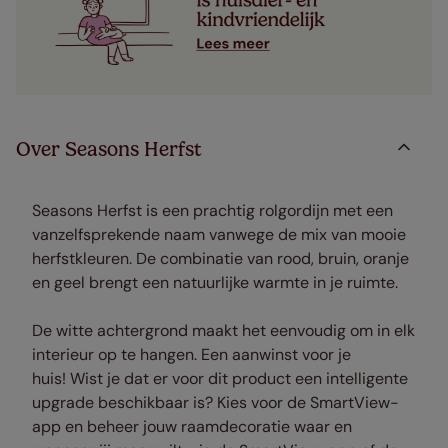
Over Seasons Herfst
Seasons Herfst is een prachtig rolgordijn met een
vanzelfsprekende naam vanwege de mix van mooie
herfstkleuren. De combinatie van rood, bruin, oranje
en geel brengt een natuurlijke warmte in je ruimte.
De witte achtergrond maakt het eenvoudig om in elk
interieur op te hangen. Een aanwinst voor je
huis! Wist je dat er voor dit product een intelligente
upgrade beschikbaar is? Kies voor de SmartView-
app en beheer jouw raamdecoratie waar en