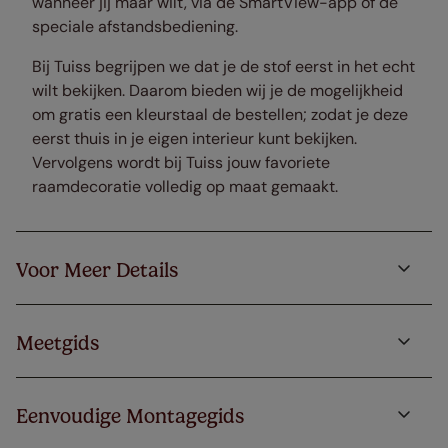
wanneer jij maar wilt, via de SmartView-app of de
speciale afstandsbediening.
Bij Tuiss begrijpen we dat je de stof eerst in het echt
wilt bekijken. Daarom bieden wij je de mogelijkheid
om gratis een kleurstaal de bestellen; zodat je deze
eerst thuis in je eigen interieur kunt bekijken.
Vervolgens wordt bij Tuiss jouw favoriete
raamdecoratie volledig op maat gemaakt.
Voor Meer Details
Meetgids
Eenvoudige Montagegids