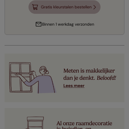
Gratis kleurstalen bestellen
Binnen 1 werkdag verzonden