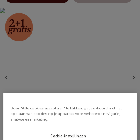
Door "Alle cookies accepteren" te klikken, ga je akkoord met het
opslaan van cookies op je apparaat voor verbeterde navigatie,
analyse en marketing.
Cookie-instellingen