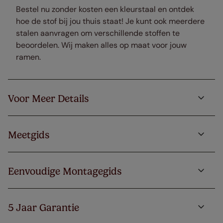
Bestel nu zonder kosten een kleurstaal en ontdek
hoe de stof bij jou thuis staat! Je kunt ook meerdere
stalen aanvragen om verschillende stoffen te
beoordelen. Wij maken alles op maat voor jouw
ramen.
Voor Meer Details
Meetgids
Eenvoudige Montagegids
5 Jaar Garantie