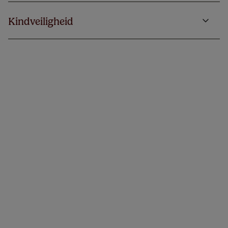
Kindveiligheid