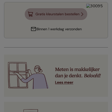
Gratis kleurstalen bestellen
Binnen 1 werkdag verzonden