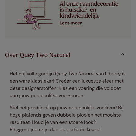
Over Quey Two Naturel
Het stijlvolle gordijn Quey Two Naturel van Liberty is
een ware klassieker! Creëer een luxueuze sfeer met
deze designerstoffen. Kies een voering die voldoet
aan jouw persoonlijke voorkeuren.
Stel het gordijn af op jouw persoonlijke voorkeur! Bij
hoge plafonds geven dubbele plooien het mooiste
resultaat. Houd je van een stoere look?
Ringgordijnen zijn dan de perfecte keuze!