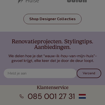
Shop Designer Collecties
Renovatieprojecten. Stylingtips.
Aanbiedingen.
We delen hoe je dat “wauw-ik-hou-van-mijn-huis”-
gevoel krijgt, elke keer dat je door de deur loopt.
Verzend
Klantenservice
085 001 27 31