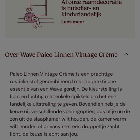
Over Wave Paleo Linnen Vintage Crème
Paleo Linnen Vintage Crème is een prachtige
rustieke stof gecombineerd met de praktische
essentie van een Wave gordijn. De kleurstelling is
licht en luchtig met enkele spikkels om het een
landelijke uitstraling te geven. Bovendien heb je de
keuze uit verschillende voeringopties, dus of je nu de
zon uit de slaapkamer wilt houden, de kamer warm
wilt houden of privacy met een druppeltje zacht
licht, de keuze is echt aan jou.