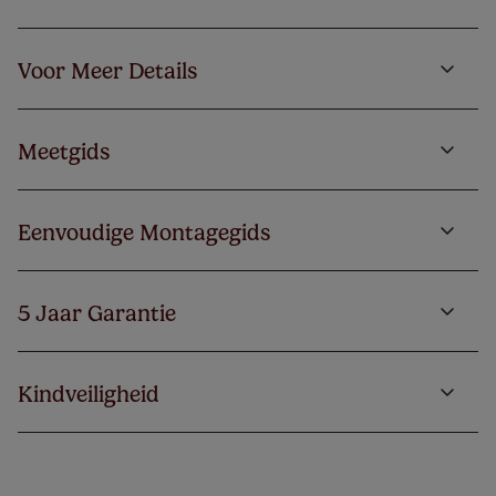
Voor Meer Details
Meetgids
Eenvoudige Montagegids
5 Jaar Garantie
Kindveiligheid