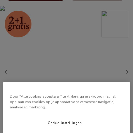
Door "Alle cookies accepteren" te klikken, ga je akkoord met het
opslaan van cookies op je apparaat voor verbeterde navigatie,
analyse en marketing.
Cookie-instellingen