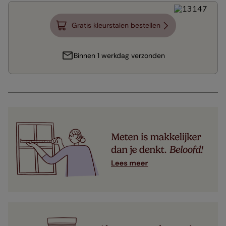
Gratis kleurstalen bestellen
Binnen 1 werkdag verzonden