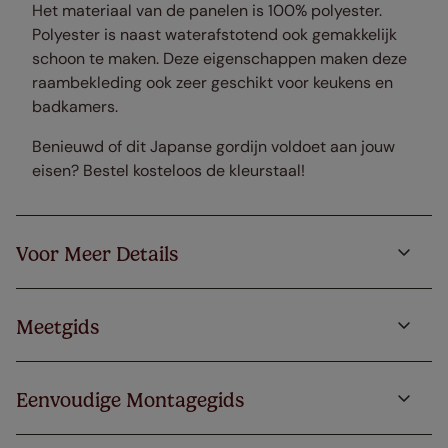
Het materiaal van de panelen is 100% polyester.
Polyester is naast waterafstotend ook gemakkelijk
schoon te maken. Deze eigenschappen maken deze
raambekleding ook zeer geschikt voor keukens en
badkamers.
Benieuwd of dit Japanse gordijn voldoet aan jouw
eisen? Bestel kosteloos de kleurstaal!
Voor Meer Details
Meetgids
Eenvoudige Montagegids