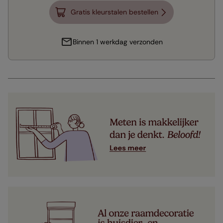
Gratis kleurstalen bestellen
Binnen 1 werkdag verzonden