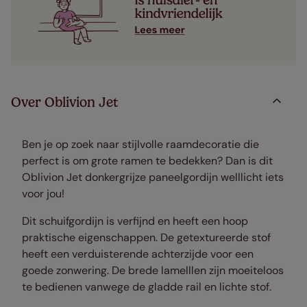
Over Oblivion Jet
Ben je op zoek naar stijlvolle raamdecoratie die
perfect is om grote ramen te bedekken? Dan is dit
Oblivion
Jet donkergrijze paneelgordijn welllicht iets
voor jou!
Dit schuifgordijn is verfijnd en heeft een hoop
praktische eigenschappen. De getextureerde stof
heeft een verduisterende achterzijde voor een
goede zonwering. De brede lamelllen zijn moeiteloos
te bedienen vanwege de gladde rail en lichte stof.