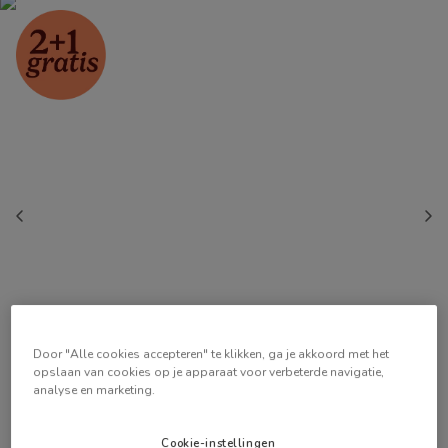
Door "Alle cookies accepteren" te klikken, ga je akkoord met het
opslaan van cookies op je apparaat voor verbeterde navigatie,
analyse en marketing.
Cookie-instellingen