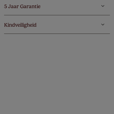
5 Jaar Garantie
Kindveiligheid