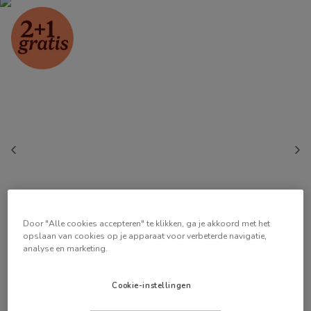
Door "Alle cookies accepteren" te klikken, ga je akkoord met het
opslaan van cookies op je apparaat voor verbeterde navigatie,
analyse en marketing.
Cookie-instellingen