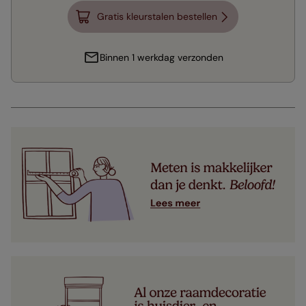
Gratis kleurstalen bestellen
Binnen 1 werkdag verzonden