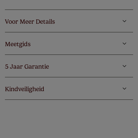
Voor Meer Details
Meetgids
5 Jaar Garantie
Kindveiligheid