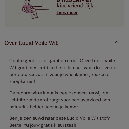
Over Lucid Voile Wit
Cool, eigentijds, elegant en mooi! Onze Lucid Voile
Wit gordijnen hebben het allemaal, waardoor ze de
perfecte keuze zijn voor je woonkamer, keuken of
slaapkamer!
De zachte witte kleur is beeldschoon, terwijl de
lichtfilterende stof zorgt voor een overvloed aan
natuurlijk helder licht in je kamer.
Ben je benieuwd naar deze Lucid Voile Wit stof?
Bestel nu jouw gratis kleurstaal!