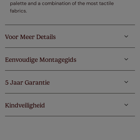
palette and a combination of the most tactile
fabrics.
Voor Meer Details
Eenvoudige Montagegids
5 Jaar Garantie
Kindveiligheid