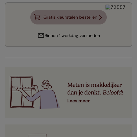
Gratis kleurstalen bestellen
Binnen 1 werkdag verzonden