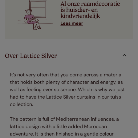
Over Lattice Silver
It’s not very often that you come across a material
that holds both plenty of character and energy, as
well as feeling ever so serene. Which is why we just
had to have the Lattice Silver curtains in our tuiss
collection.
The pattern is full of Mediterranean influences, a
lattice design with a little added Moroccan
adventure. It is then finished in a gentle colour