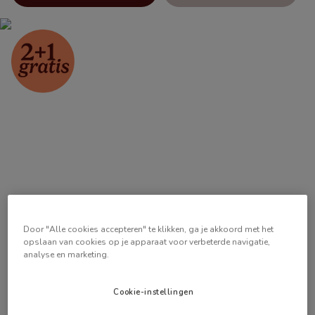
Door "Alle cookies accepteren" te klikken, ga je akkoord met het
opslaan van cookies op je apparaat voor verbeterde navigatie,
analyse en marketing.
Cookie-instellingen