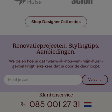
Shop Designer Collecties
Renovatieprojecten. Stylingtips.
Aanbiedingen.
We delen hoe je dat “wauw-ik-hou-van-mijn-huis”-
gevoel krijgt, elke keer dat je door de deur loopt.
Verzend
Klantenservice
085 001 27 31