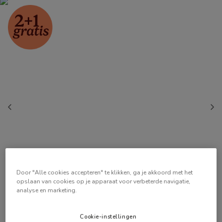
Door "Alle cookies accepteren" te klikken, ga je akkoord met het
opslaan van cookies op je apparaat voor verbeterde navigatie,
analyse en marketing.
Cookie-instellingen