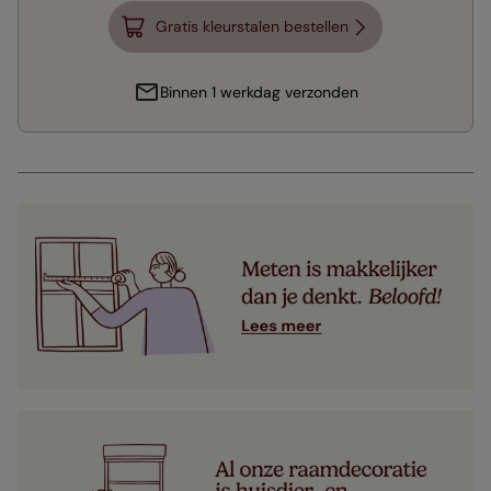
Gratis kleurstalen bestellen
Binnen 1 werkdag verzonden