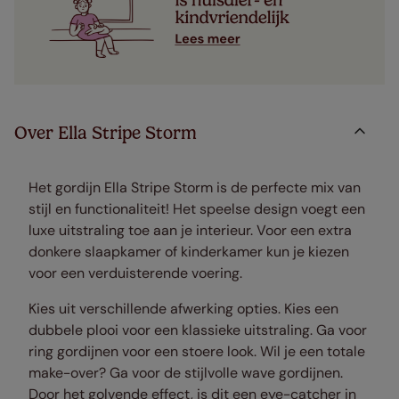
Over Ella Stripe Storm
Het gordijn Ella Stripe Storm is de perfecte mix van
stijl en functionaliteit! Het speelse design voegt een
luxe uitstraling toe aan je interieur. Voor een extra
donkere slaapkamer of kinderkamer kun je kiezen
voor een verduisterende voering.
Kies uit verschillende afwerking opties. Kies een
dubbele plooi voor een klassieke uitstraling. Ga voor
ring gordijnen voor een stoere look. Wil je een totale
make-over? Ga voor de stijlvolle wave gordijnen.
Door het golvende effect, is dit een eye-catcher in