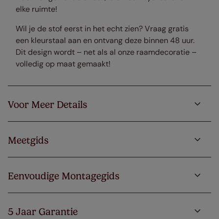
elke ruimte!
Wil je de stof eerst in het echt zien? Vraag gratis
een kleurstaal aan en ontvang deze binnen 48 uur.
Dit design wordt – net als al onze raamdecoratie –
volledig op maat gemaakt!
Voor Meer Details
Meetgids
Eenvoudige Montagegids
5 Jaar Garantie