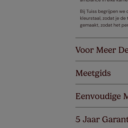
Bij Tuiss begrijpen we 
kleurstaal, zodat je de
gemaakt, zodat het perf
Voor Meer De
Meetgids
Eenvoudige 
5 Jaar Garant