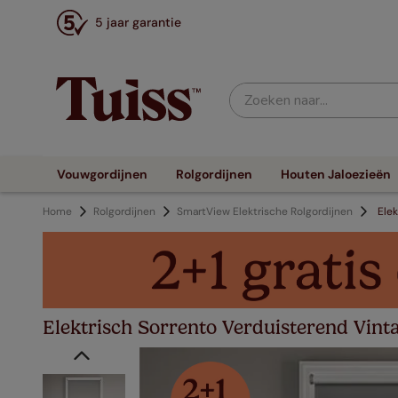
5 jaar garantie
Zoeken naar...
Vouwgordijnen
Rolgordijnen
Houten Jaloezieën
Home
Rolgordijnen
SmartView Elektrische Rolgordijnen
Elek
Elektrisch Sorrento Verduisterend Vinta