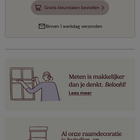
Gratis kleurstalen bestellen
Binnen 1 werkdag verzonden