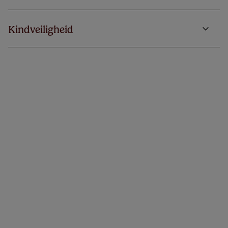
Kindveiligheid