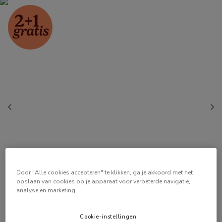
Door "Alle cookies accepteren" te klikken, ga je akkoord met het
opslaan van cookies op je apparaat voor verbeterde navigatie,
analyse en marketing.
Cookie-instellingen