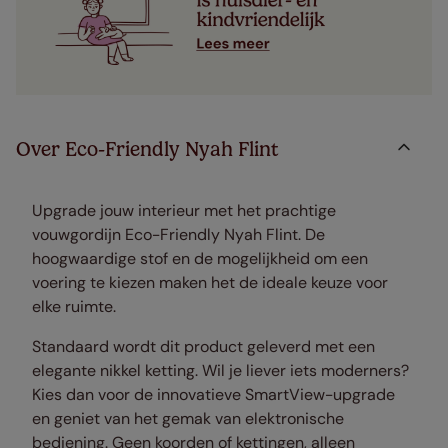
Over Eco-Friendly Nyah Flint
Upgrade jouw interieur met het prachtige
vouwgordijn Eco-Friendly Nyah Flint. De
hoogwaardige stof en de mogelijkheid om een
voering te kiezen maken het de ideale keuze voor
elke ruimte.
Standaard wordt dit product geleverd met een
elegante nikkel ketting. Wil je liever iets moderners?
Kies dan voor de innovatieve SmartView-upgrade
en geniet van het gemak van elektronische
bediening. Geen koorden of kettingen, alleen