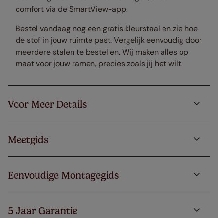
comfort via de SmartView-app.
Bestel vandaag nog een gratis kleurstaal en zie hoe
de stof in jouw ruimte past. Vergelijk eenvoudig door
meerdere stalen te bestellen. Wij maken alles op
maat voor jouw ramen, precies zoals jij het wilt.
Voor Meer Details
Meetgids
Eenvoudige Montagegids
5 Jaar Garantie