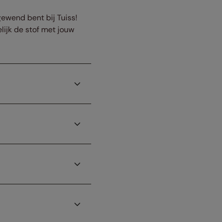
gewend bent bij Tuiss!
lijk de stof met jouw