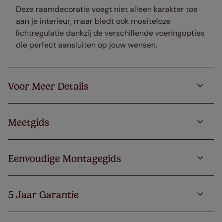
Deze raamdecoratie voegt niet alleen karakter toe
aan je interieur, maar biedt ook moeiteloze
lichtregulatie dankzij de verschillende voeringopties
die perfect aansluiten op jouw wensen.
Voor Meer Details
Meetgids
Eenvoudige Montagegids
5 Jaar Garantie