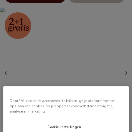
Door "Alle cookies accepteren" te klikken, ga je akkoord met het
opslaan van cookies op je apparaat voor verbeterde navigatie,
analyse en marketing.
Cookie-instellingen