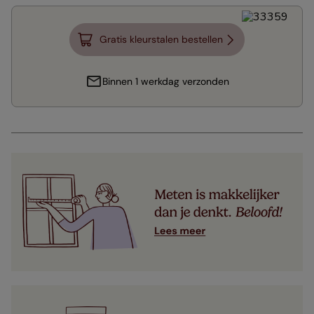
Gratis kleurstalen bestellen
Binnen 1 werkdag verzonden