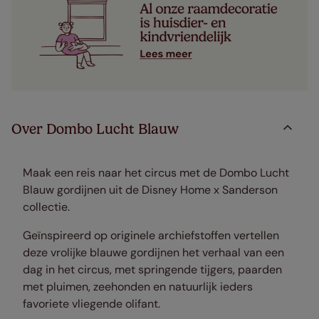
Over Dombo Lucht Blauw
Maak een reis naar het circus met de Dombo Lucht
Blauw gordijnen uit de Disney Home x Sanderson
collectie.
Geïnspireerd op originele archiefstoffen vertellen
deze vrolijke blauwe gordijnen het verhaal van een
dag in het circus, met springende tijgers, paarden
met pluimen, zeehonden en natuurlijk ieders
favoriete vliegende olifant.