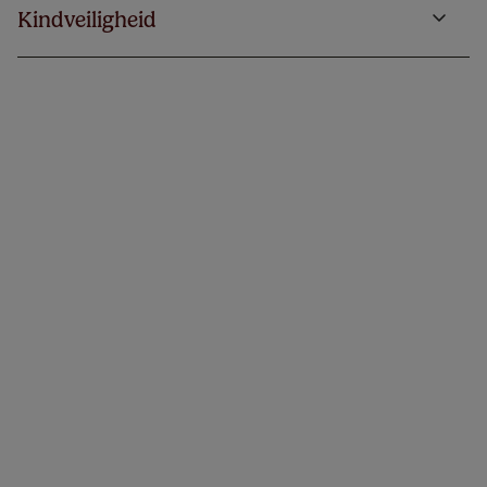
Kindveiligheid