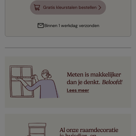
Gratis kleurstalen bestellen
Binnen 1 werkdag verzonden