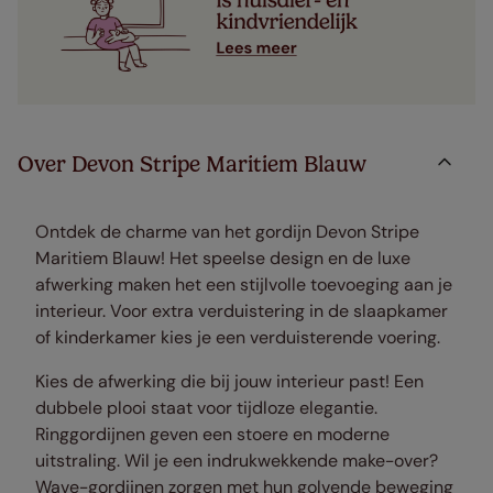
Over Devon Stripe Maritiem Blauw
Ontdek de charme van het gordijn Devon Stripe
Maritiem Blauw! Het speelse design en de luxe
afwerking maken het een stijlvolle toevoeging aan je
interieur. Voor extra verduistering in de slaapkamer
of kinderkamer kies je een verduisterende voering.
Kies de afwerking die bij jouw interieur past! Een
dubbele plooi staat voor tijdloze elegantie.
Ringgordijnen geven een stoere en moderne
uitstraling. Wil je een indrukwekkende make-over?
Wave-gordijnen zorgen met hun golvende beweging