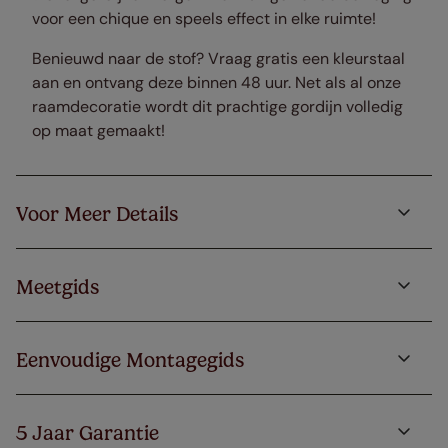
voor een chique en speels effect in elke ruimte!
Benieuwd naar de stof? Vraag gratis een kleurstaal
aan en ontvang deze binnen 48 uur. Net als al onze
raamdecoratie wordt dit prachtige gordijn volledig
op maat gemaakt!
Voor Meer Details
Meetgids
Eenvoudige Montagegids
5 Jaar Garantie