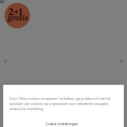
Door "Alle cookies accepteren" te klikken, ga je akkoord met het
opslaan van cookies op je apparaat voor verbeterde navigatie,
analyse en marketing.
Cookie-instellingen