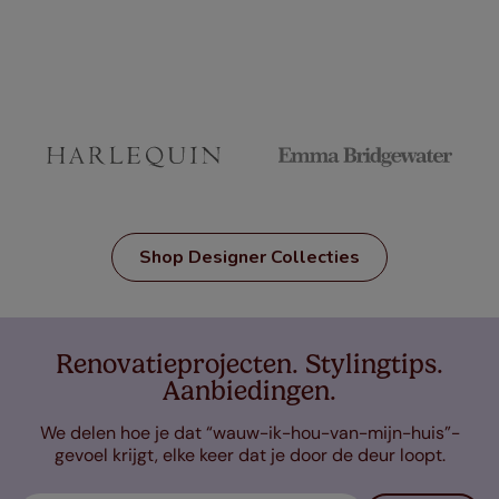
Shop Designer Collecties
Renovatieprojecten. Stylingtips.
Aanbiedingen.
We delen hoe je dat “wauw-ik-hou-van-mijn-huis”-
gevoel krijgt, elke keer dat je door de deur loopt.