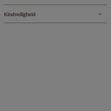
Kindveiligheid