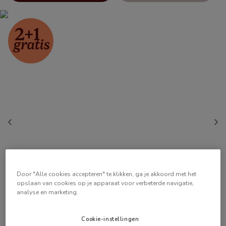
Door "Alle cookies accepteren" te klikken, ga je akkoord met het
opslaan van cookies op je apparaat voor verbeterde navigatie,
analyse en marketing.
Cookie-instellingen