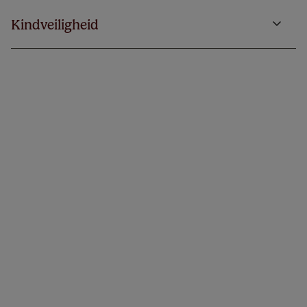
Kindveiligheid