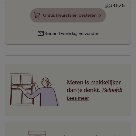
Gratis kleurstalen bestellen
Binnen 1 werkdag verzonden