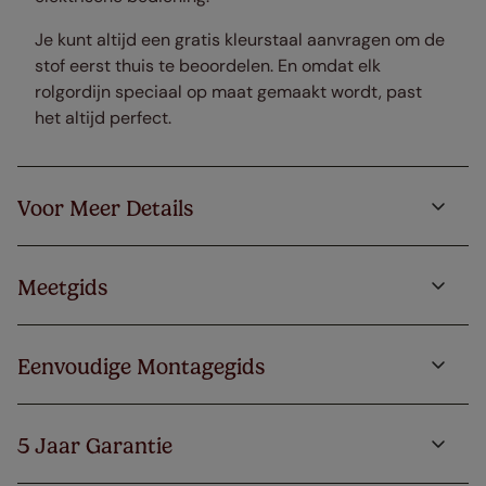
Je kunt altijd een gratis kleurstaal aanvragen om de
stof eerst thuis te beoordelen. En omdat elk
rolgordijn speciaal op maat gemaakt wordt, past
het altijd perfect.
Voor Meer Details
Meetgids
Eenvoudige Montagegids
5 Jaar Garantie