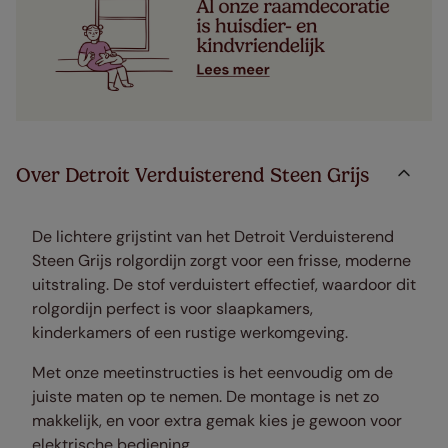
Over Detroit Verduisterend Steen Grijs
De lichtere grijstint van het Detroit Verduisterend
Steen Grijs rolgordijn zorgt voor een frisse, moderne
uitstraling. De stof verduistert effectief, waardoor dit
rolgordijn perfect is voor slaapkamers,
kinderkamers of een rustige werkomgeving.
Met onze meetinstructies is het eenvoudig om de
juiste maten op te nemen. De montage is net zo
makkelijk, en voor extra gemak kies je gewoon voor
elektrische bediening.