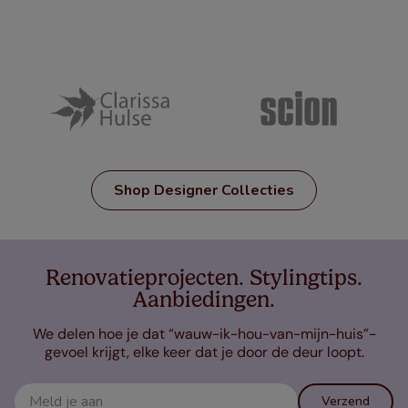
Shop Designer Collecties
Renovatieprojecten. Stylingtips.
Aanbiedingen.
We delen hoe je dat “wauw-ik-hou-van-mijn-huis”-
gevoel krijgt, elke keer dat je door de deur loopt.
Verzend