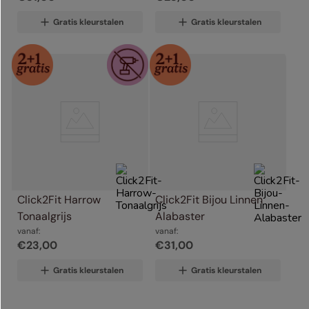
Gratis kleurstalen
Gratis kleurstalen
Click2Fit Harrow 
Click2Fit Bijou Linnen 
Tonaalgrijs
Alabaster
vanaf:
vanaf:
€
23
,
00
€
31
,
00
Gratis kleurstalen
Gratis kleurstalen