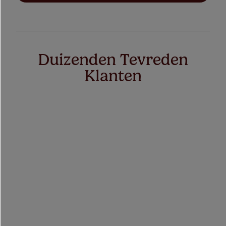
Duizenden Tevreden
Klanten