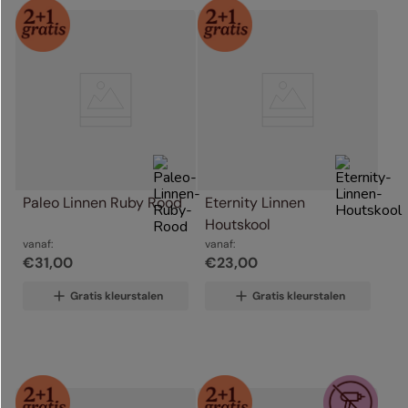
Paleo Linnen Ruby Rood
Eternity Linnen 
Houtskool
vanaf:
vanaf:
€
31
,
00
€
23
,
00
Gratis kleurstalen
Gratis kleurstalen