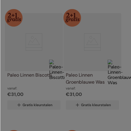
Paleo Linnen Biscotti
Paleo Linnen 
Groenblauwe Was
vanaf:
vanaf:
€
31
,
00
€
31
,
00
Gratis kleurstalen
Gratis kleurstalen