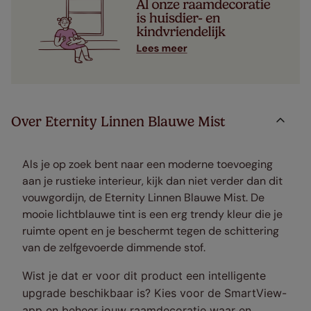
Over Eternity Linnen Blauwe Mist
Als je op zoek bent naar een moderne toevoeging
aan je rustieke interieur, kijk dan niet verder dan dit
vouwgordijn, de Eternity Linnen Blauwe Mist. De
mooie lichtblauwe tint is een erg trendy kleur die je
ruimte opent en je beschermt tegen de schittering
van de zelfgevoerde dimmende stof.
Wist je dat er voor dit product een intelligente
upgrade beschikbaar is? Kies voor de SmartView-
app en beheer jouw raamdecoratie waar en