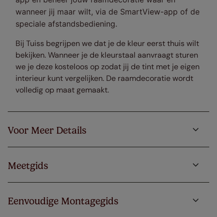
wanneer jij maar wilt, via de SmartView-app of de
speciale afstandsbediening.
Bij Tuiss begrijpen we dat je de kleur eerst thuis wilt
bekijken. Wanneer je de kleurstaal aanvraagt sturen
we je deze kosteloos op zodat jij de tint met je eigen
interieur kunt vergelijken. De raamdecoratie wordt
volledig op maat gemaakt.
Voor Meer Details
Meetgids
Eenvoudige Montagegids