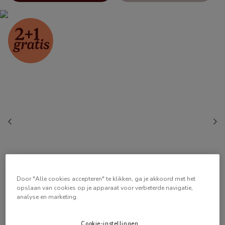
Door "Alle cookies accepteren" te klikken, ga je akkoord met het
opslaan van cookies op je apparaat voor verbeterde navigatie,
analyse en marketing.
Cookie-instellingen