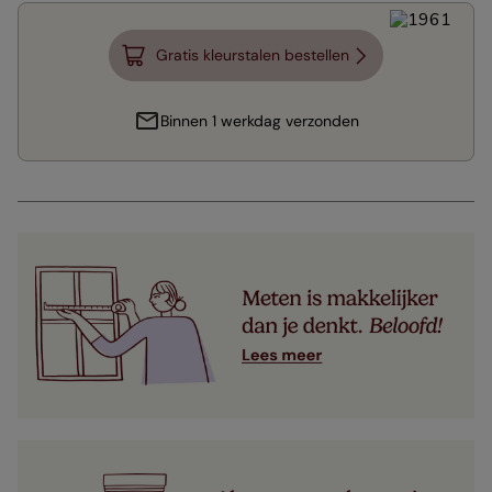
Gratis kleurstalen bestellen
Binnen 1 werkdag verzonden