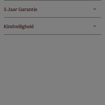
5 Jaar Garantie
Kindveiligheid