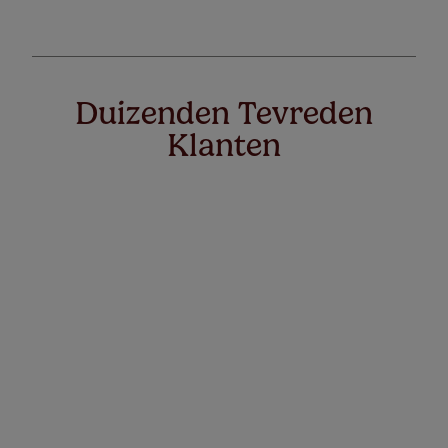
Duizenden Tevreden
Klanten