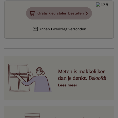
Gratis kleurstalen bestellen
Binnen 1 werkdag verzonden