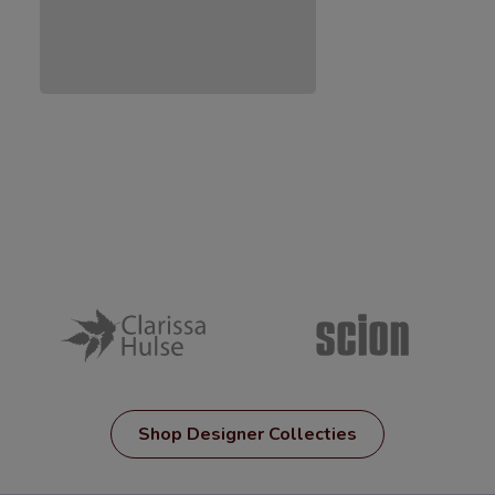
Shop Designer Collecties