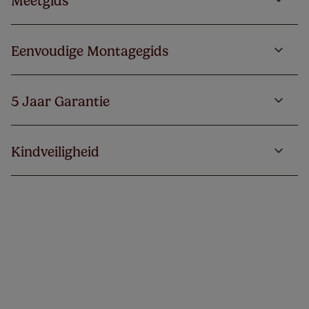
Meetgids
Eenvoudige Montagegids
5 Jaar Garantie
Kindveiligheid