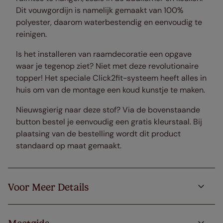
Dit vouwgordijn is namelijk gemaakt van 100%
polyester, daarom waterbestendig en eenvoudig te
reinigen.
Is het installeren van raamdecoratie een opgave
waar je tegenop ziet? Niet met deze revolutionaire
topper! Het speciale Click2fit-systeem heeft alles in
huis om van de montage een koud kunstje te maken.
Nieuwsgierig naar deze stof? Via de bovenstaande
button bestel je eenvoudig een gratis kleurstaal. Bij
plaatsing van de bestelling wordt dit product
standaard op maat gemaakt.
Voor Meer Details