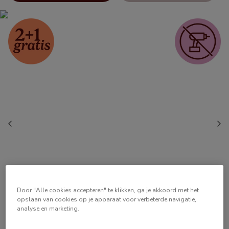
Door "Alle cookies accepteren" te klikken, ga je akkoord met het
opslaan van cookies op je apparaat voor verbeterde navigatie,
analyse en marketing.